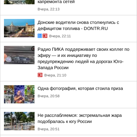
капремонта сетей
Вчера, 22:13
Донские водители снова столкнулись с
дефицитом топлива - DONTR.RU
Вчера, 22:11
Радио ПИКА поддерживает своих коллег по
эфиру — и их инициативу по
предупреждению людей на дорогах Юго-
Запада России
Вчера, 21:10
Одна фотография, которая стоила приза
Вчера, 20:58
Не расслабляемся: экстремальная жара
подобралась к югу России
Вчера, 20:51