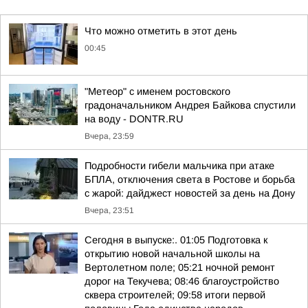
Что можно отметить в этот день
00:45
"Метеор" с именем ростовского
градоначальником Андрея Байкова спустили
на воду - DONTR.RU
Вчера, 23:59
Подробности гибели мальчика при атаке
БПЛА, отключения света в Ростове и борьба
с жарой: дайджест новостей за день на Дону
Вчера, 23:51
Сегодня в выпуске:. 01:05 Подготовка к
открытию новой начальной школы на
Вертолетном поле; 05:21 ночной ремонт
дорог на Текучева; 08:46 благоустройство
сквера строителей; 09:58 итоги первой