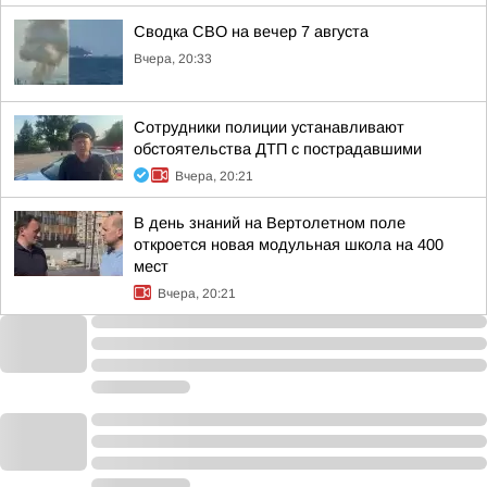
Сводка СВО на вечер 7 августа
Вчера, 20:33
Сотрудники полиции устанавливают
обстоятельства ДТП с пострадавшими
Вчера, 20:21
В день знаний на Вертолетном поле
откроется новая модульная школа на 400
мест
Вчера, 20:21