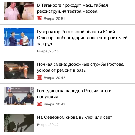
В Таганроге проходит масштабная
реконструкция театра Чехова
Вчера, 20:51
Губернатор Ростовской области Юрий
Слюсарь поблагодарил донских строителей
за труд
Вчера, 20:46
Ночная смена: дорожные службы Ростова
ускоряют ремонт в разы
Вчера, 20:42
Год единства народов России: итоги
полугодия
Вчера, 20:42
На Северном снова выключили свет
Вчера, 20:42