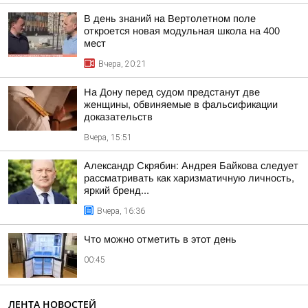
В день знаний на Вертолетном поле
откроется новая модульная школа на 400
мест
Вчера, 20:21
На Дону перед судом предстанут две
женщины, обвиняемые в фальсификации
доказательств
Вчера, 15:51
Александр Скрябин: Андрея Байкова следует
рассматривать как харизматичную личность,
яркий бренд...
Вчера, 16:36
Что можно отметить в этот день
00:45
ЛЕНТА НОВОСТЕЙ