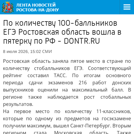
По количеству 100-балльников
ЕГЭ Ростовская область вошла в
пятерку по РФ - DONTR.RU
СМИ
8 июля 2026, 15:02
Ростовская область заняла пятое место в стране по
количеству стобалльников ЕГЭ. Соответствующий
рейтинг составил ТАСС. По итогам основного
периода сдачи экзаменов 216 работ донских
выпускников оценили на максимальный балл. В
регионе также наблюдается рост стобалльных
результатов.
На первое место по количеству 11-классников,
которые по одному из предметов на госэкзамене
получили максимум, вышел Санкт-Петербург. Вторым
регионом стала Московская область. Также