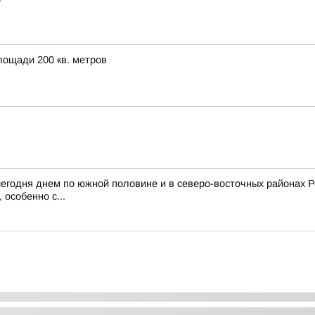
ощади 200 кв. метров
 сегодня днем по южной половине и в северо-восточных районах 
особенно с...