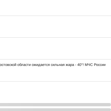
Ростовской области ожидается сильная жара - 40°! МЧС России