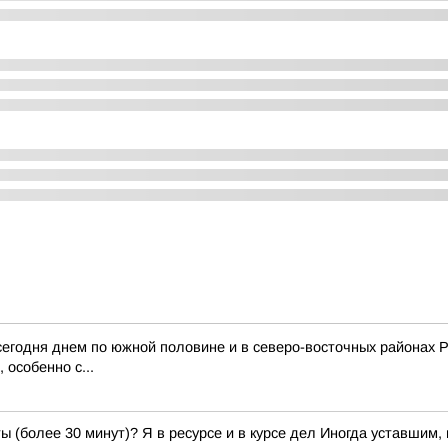
 сегодня днем по южной половине и в северо-восточных районах 
 особенно с...
нты (более 30 минут)? Я в ресурсе и в курсе дел Иногда уставш