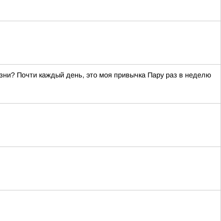
зни? Почти каждый день, это моя привычка Пару раз в неделю