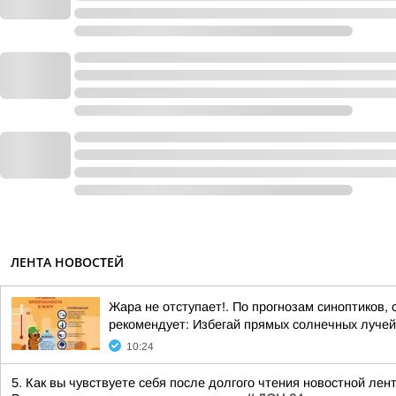
ЛЕНТА НОВОСТЕЙ
Жара не отступает!. По прогнозам синоптиков,
рекомендует: Избегай прямых солнечных лучей,
10:24
5. Как вы чувствуете себя после долгого чтения новостной ле