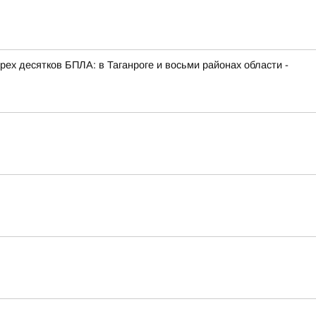
х десятков БПЛА: в Таганроге и восьми районах области -