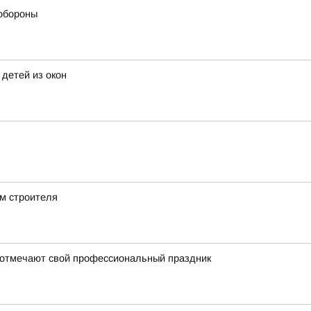
обороны
детей из окон
м строителя
 отмечают свой профессиональный праздник