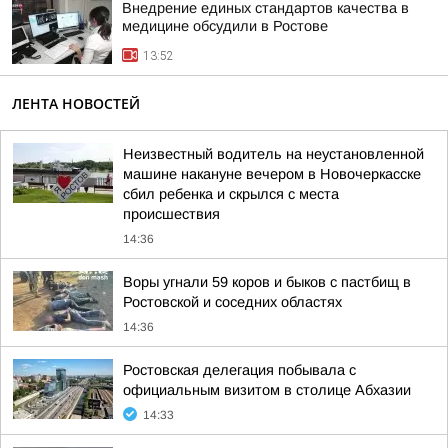
Внедрение единых стандартов качества в
медицине обсудили в Ростове
13:52
ЛЕНТА НОВОСТЕЙ
Неизвестный водитель на неустановленной
машине накануне вечером в Новочеркасске
сбил ребенка и скрылся с места
происшествия
14:36
Воры угнали 59 коров и быков с пастбищ в
Ростовской и соседних областях
14:36
Ростовская делегация побывала с
официальным визитом в столице Абхазии
14:33