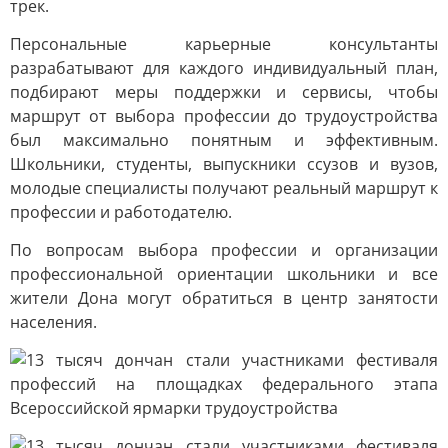
трек.
Персональные карьерные консультанты
разрабатывают для каждого индивидуальный план,
подбирают меры поддержки и сервисы, чтобы
маршрут от выбора профессии до трудоустройства
был максимально понятным и эффективным.
Школьники, студенты, выпускники ссузов и вузов,
молодые специалисты получают реальный маршрут к
профессии и работодателю.
По вопросам выбора профессии и организации
профессиональной ориентации школьники и все
жители Дона могут обратиться в центр занятости
населения.