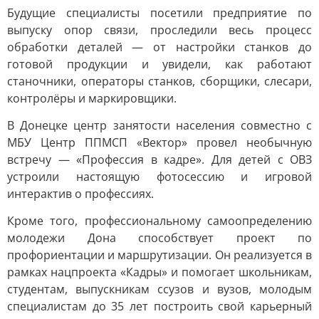
Будущие специалисты посетили предприятие по
выпуску опор связи, проследили весь процесс
обработки деталей — от настройки станков до
готовой продукции и увидели, как работают
станочники, операторы станков, сборщики, слесари,
контролёры и маркировщики.
В Донецке центр занятости населения совместно с
МБУ Центр ППМСП «Вектор» провел необычную
встречу — «Профессия в кадре». Для детей с ОВЗ
устроили настоящую фотосессию и игровой
интерактив о профессиях.
Кроме того, профессиональному самоопределению
молодежи Дона способствует проект по
профориентации и маршрутизации. Он реализуется в
рамках нацпроекта «Кадры» и помогает школьникам,
студентам, выпускникам ссузов и вузов, молодым
специалистам до 35 лет построить свой карьерный