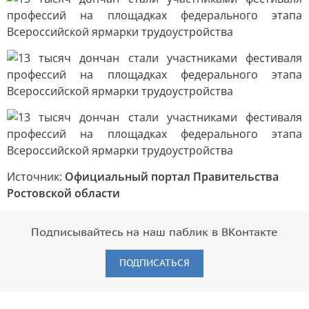
Источник:
Официальный портал Правительства
Ростовской области
Подписывайтесь на наш паблик в ВКонтакте
ПОДПИСАТЬСЯ