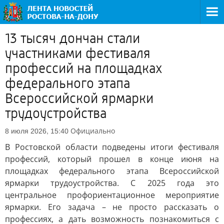
13 тысяч дончан стали
участниками фестиваля
профессий на площадках
федерального этапа
Всероссийской ярмарки
трудоустройства
Официально
8 июля 2026, 15:40
В Ростовской области подведены итоги фестиваля
профессий, который прошел в конце июня на
площадках федерального этапа Всероссийской
ярмарки трудоустройства. С 2025 года это
центральное профориентационное мероприятие
ярмарки. Его задача – не просто рассказать о
профессиях, а дать возможность познакомиться с