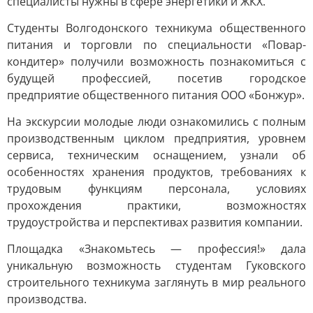
специалисты нужны в сфере энергетики и ЖКХ.
Студенты Волгодонского техникума общественного
питания и торговли по специальности «Повар-
кондитер» получили возможность познакомиться с
будущей профессией, посетив городское
предприятие общественного питания ООО «Бонжур».
На экскурсии молодые люди ознакомились с полным
производственным циклом предприятия, уровнем
сервиса, техническим оснащением, узнали об
особенностях хранения продуктов, требованиях к
трудовым функциям персонала, условиях
прохождения практики, возможностях
трудоустройства и перспективах развития компании.
Площадка «Знакомьтесь — профессия!» дала
уникальную возможность студентам Гуковского
строительного техникума заглянуть в мир реального
производства.