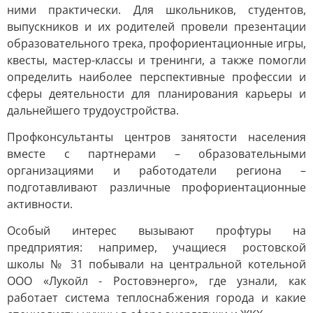
ними практически. Для школьников, студентов,
выпускников и их родителей провели презентации
образовательного трека, профориентационные игры,
квесты, мастер-классы и тренинги, а также помогли
определить наиболее перспективные профессии и
сферы деятельности для планирования карьеры и
дальнейшего трудоустройства.
Профконсультанты центров занятости населения
вместе с партнерами – образовательными
организациями и работодатели региона –
подготавливают различные профориентационные
активности.
Особый интерес вызывают профтуры на
предприятия: например, учащиеся ростовской
школы № 31 побывали на центральной котельной
ООО «Лукойл - Ростовэнерго», где узнали, как
работает система теплоснабжения города и какие