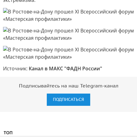
экстремизма.
Источник:
Канал в МАКС "ФАДН России"
Подписывайтесь на наш Telegram-канал
ПОДПИСАТЬСЯ
ТОП