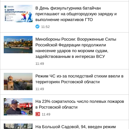
В День физкультурника батайчан
приглашают на общегородскую зарядку и
выполнение нормативов ГТО
11:52
Минобороны России: Вооруженные Силы
Российской Федерации продолжили
нанесение ударов по морским судам,
задействованным в интересах ВСУ
11:49
Режим ЧС из-за последствий стихии ввели в
территориях Ростовской области
11:49
На 23% сократилось число полевых пожаров
в Ростовской области
11:49
На Большой Садовой, 94, введен режим