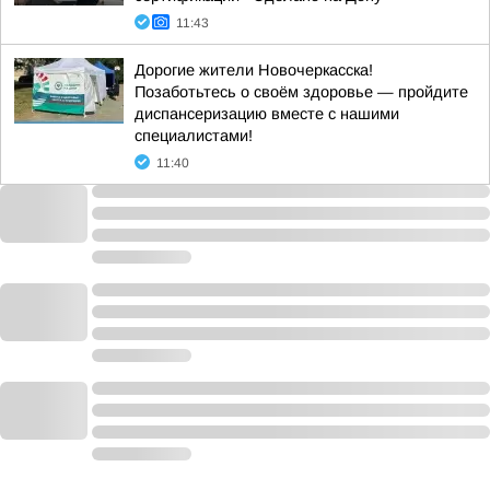
11:43
Дорогие жители Новочеркасска!
Позаботьтесь о своём здоровье — пройдите
диспансеризацию вместе с нашими
специалистами!
11:40