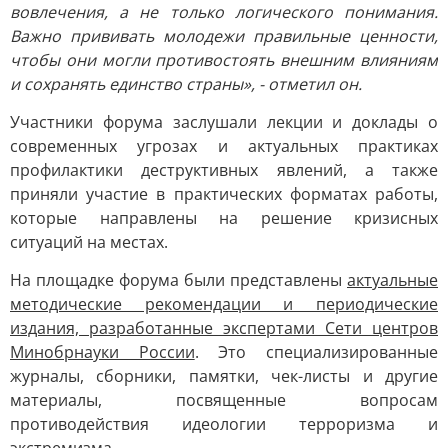
вовлечения, а не только логического понимания.
Важно прививать молодежи правильные ценности,
чтобы они могли противостоять внешним влияниям
и сохранять единство страны», - отметил он.
Участники форума заслушали лекции и доклады о
современных угрозах и актуальных практиках
профилактики деструктивных явлений, а также
приняли участие в практических форматах работы,
которые направлены на решение кризисных
ситуаций на местах.
На площадке форума были представлены
актуальные
методические рекомендации и периодические
издания, разработанные экспертами Сети центров
Минобрнауки России
. Это специализированные
журналы, сборники, памятки, чек-листы и другие
материалы, посвященные вопросам
противодействия идеологии терроризма и