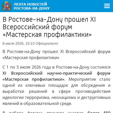
В Ростове-на-Дону прошел XI
Всероссийский форум
«Мастерская профилактики»
Официально
8 июля 2026, 15:13
В Ростове-на-Дону прошел XI Всероссийский форум
«Мастерская профилактики»
С 1 по 3 июля 2026 года в Ростове-на-Дону состоялся
XI Всероссийский научно-практический форум
«Мастерская профилактики»
. Мероприятие стало
одной из ключевых площадок для обсуждения и
выработки решений в сфере противодействия
идеологии терроризма, неонацизма и деструктивных
явлений в образовательной среде.