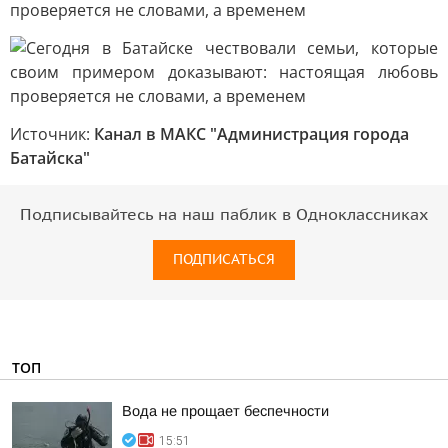
Источник:
Канал в МАКС "Администрация города
Батайска"
Подписывайтесь на наш паблик в Одноклассниках
ПОДПИСАТЬСЯ
ТОП
Вода не прощает беспечности
15:51