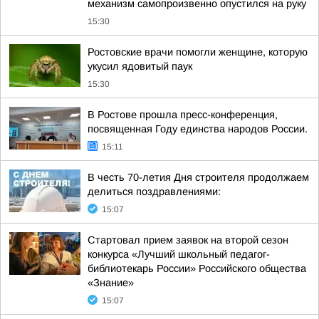
механизм самопроизвенно опустился на руку
15:30
Ростовские врачи помогли женщине, которую
укусил ядовитый паук
15:30
В Ростове прошла пресс-конференция,
посвященная Году единства народов России.
15:11
В честь 70-летия Дня строителя продолжаем
делиться поздравлениями:
15:07
Стартовал прием заявок на второй сезон
конкурса «Лучший школьный педагог-
библиотекарь России» Российского общества
«Знание»
15:07