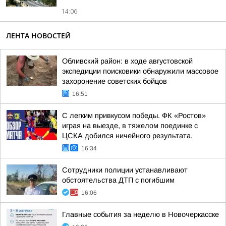
14:06
ЛЕНТА НОВОСТЕЙ
Обливский район: в ходе августовской
экспедиции поисковики обнаружили массовое
захоронение советских бойцов
16:51
С легким привкусом победы. ФК «Ростов»
играя на выезде, в тяжелом поединке с
ЦСКА добился ничейного результата.
16:34
Сотрудники полиции устанавливают
обстоятельства ДТП с погибшим
16:06
Главные события за неделю в Новочеркасске