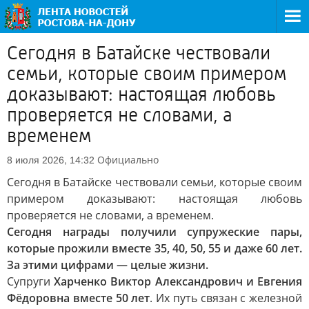
Сегодня в Батайске чествовали
семьи, которые своим примером
доказывают: настоящая любовь
проверяется не словами, а
временем
Официально
8 июля 2026, 14:32
Сегодня в Батайске чествовали семьи, которые своим
примером доказывают: настоящая любовь
проверяется не словами, а временем.
Сегодня награды получили супружеские пары,
которые прожили вместе 35, 40, 50, 55 и даже 60 лет.
За этими цифрами — целые жизни.
Супруги
Харченко Виктор Александрович и Евгения
Фёдоровна вместе 50 лет
. Их путь связан с железной