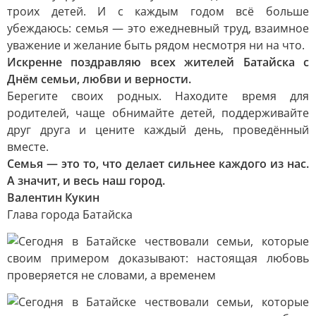
троих детей. И с каждым годом всё больше
убеждаюсь: семья — это ежедневный труд, взаимное
уважение и желание быть рядом несмотря ни на что.
Искренне поздравляю всех жителей Батайска с
Днём семьи, любви и верности.
Берегите своих родных. Находите время для
родителей, чаще обнимайте детей, поддерживайте
друг друга и цените каждый день, проведённый
вместе.
Семья — это то, что делает сильнее каждого из нас.
А значит, и весь наш город.
Валентин Кукин
Глава города Батайска