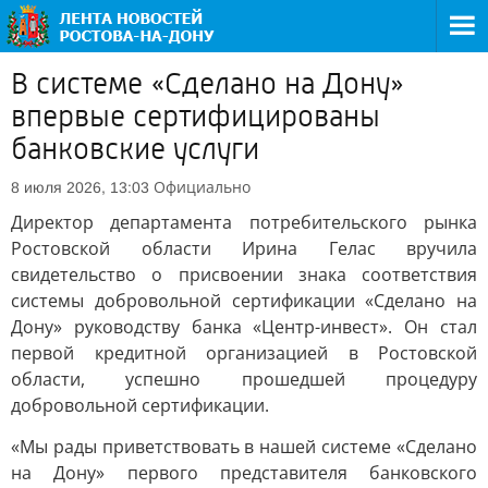
В системе «Сделано на Дону»
впервые сертифицированы
банковские услуги
Официально
8 июля 2026, 13:03
Директор департамента потребительского рынка
Ростовской области Ирина Гелас вручила
свидетельство о присвоении знака соответствия
системы добровольной сертификации «Сделано на
Дону» руководству банка «Центр-инвест». Он стал
первой кредитной организацией в Ростовской
области, успешно прошедшей процедуру
добровольной сертификации.
«Мы рады приветствовать в нашей системе «Сделано
на Дону» первого представителя банковского