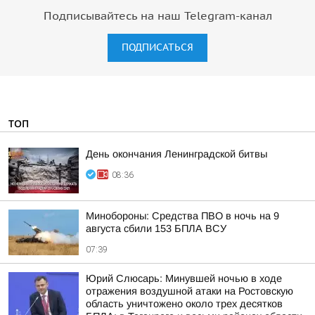
Подписывайтесь на наш Telegram-канал
ПОДПИСАТЬСЯ
ТОП
День окончания Ленинградской битвы
08:36
Минобороны: Средства ПВО в ночь на 9
августа сбили 153 БПЛА ВСУ
07:39
Юрий Слюсарь: Минувшей ночью в ходе
отражения воздушной атаки на Ростовскую
область уничтожено около трех десятков