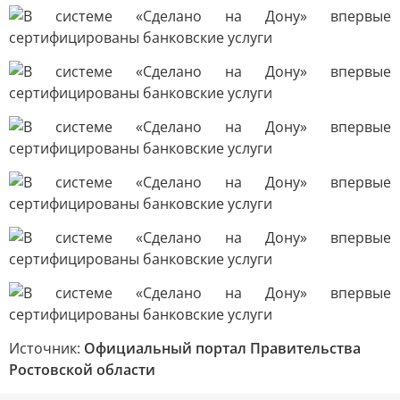
Источник:
Официальный портал Правительства
Ростовской области