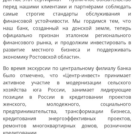
перед нашими клиентами и партнёрами соблюдать
самые строгие стандарты обслуживания и
финансовой устойчивости. Мы гордимся тем, что
наш банк, созданный на донской земле, теперь
официально признан эталоном регионального
финансового рынка, и продолжим инвестировать в
развитие местного бизнеса и поддерживать
экономику Ростовской области».
Во время экскурсии по центральному филиалу банка
было отмечено, что «Центр-инвест» принимает
активное участие в модернизации сельского
хозяйства юга России, занимает лидирующие
позиции в России в кредитовании проектов
женского, молодежного, социального
предпринимательства, трансформации бизнеса,
кредитования энергоэффективных проектов,
ремонтов многоквартирных домов, розничном
кредитовании.