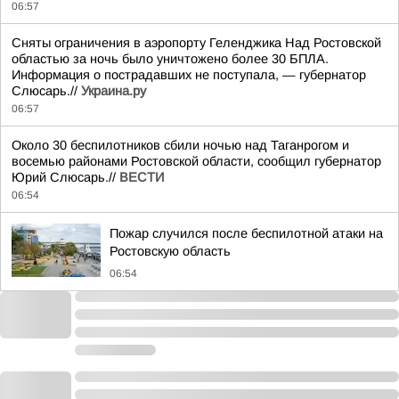
06:57
Сняты ограничения в аэропорту Геленджика Над Ростовской
областью за ночь было уничтожено более 30 БПЛА.
Информация о пострадавших не поступала, — губернатор
Слюсарь.//
Украина.ру
06:57
Около 30 беспилотников сбили ночью над Таганрогом и
восемью районами Ростовской области, сообщил губернатор
Юрий Слюсарь.//
ВЕСТИ
06:54
Пожар случился после беспилотной атаки на
Ростовскую область
06:54