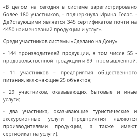
«В целом на сегодня в системе зарегистрировано
более 180 участников, - подчеркнула Ирина Гелас. -
Действующими является 345 сертификатов почти на
4450 наименований продукции и услуг».
Среди участников системы «Сделано на Дону»
- 144 производителей продукции, в том числе 55 -
продовольственной продукции и 89 - промышленной;
- 11 участников – предприятия общественного
питания, включающие 25 объектов;
- 29 участников, оказывающих бытовые и иные
услуги;
- два участника, оказывающие туристические и
экскурсионные услуги (предприятия являются
производителями продукции, а также имеют
сертификат на услуги).