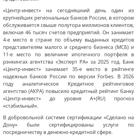
«Центр-инвест» на сегодняшний день один из
крупнейших региональных банков России, в котором
обслуживается свыше полутора миллионов клиентов,
включая 46 тысяч счетов предприятий. Он занимает
4-е место в стране по объему выданных кредитов
представителям малого и среднего бизнеса (МСБ) и
11-е место по величине ипотечного портфеля в
рэнкингах агентства «Эксперт РА» за 2025 год. Банк
«Центр-инвест» занимает 35-е место в рейтинге
надежных банков России по версии Forbes. В 2026
году аналитическое Кредитное рейтинговое
агентство (АКРА) повысило кредитный рейтинг банку
«Центр-инвест» до уровня А+(RU) прогноз
«стабильный».
В добровольной системе сертификации «Сделано на
Дону» были сертифицированы услуги по
посредничеству в денежно-кредитной сфере.