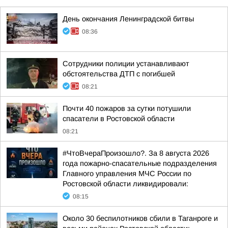
День окончания Ленинградской битвы
08:36
Сотрудники полиции устанавливают
обстоятельства ДТП с погибшей
08:21
Почти 40 пожаров за сутки потушили
спасатели в Ростовской области
08:21
#ЧтоВчераПроизошло?. За 8 августа 2026
года пожарно-спасательные подразделения
Главного управления МЧС России по
Ростовской области ликвидировали:
08:15
Около 30 беспилотников сбили в Таганроге и