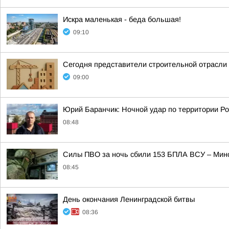
Искра маленькая - беда большая!
09:10
Сегодня представители строительной отрасли
09:00
Юрий Баранчик: Ночной удар по территории Ро
08:48
Силы ПВО за ночь сбили 153 БПЛА ВСУ – Мин
08:45
День окончания Ленинградской битвы
08:36