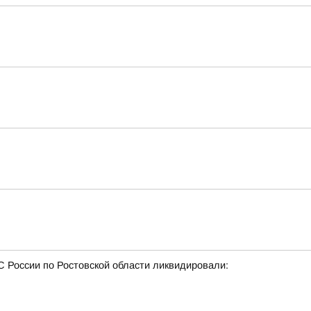
 России по Ростовской области ликвидировали: