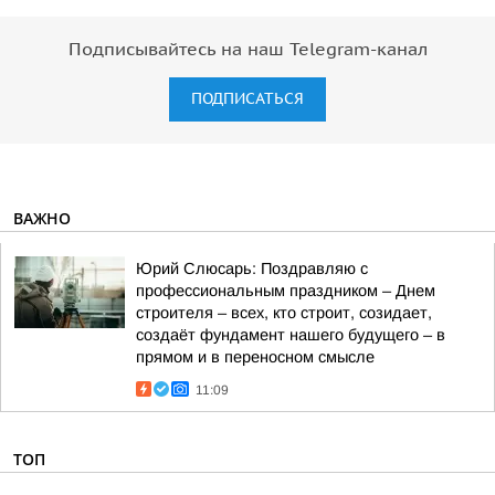
Подписывайтесь на наш Telegram-канал
ПОДПИСАТЬСЯ
ВАЖНО
Юрий Слюсарь: Поздравляю с
профессиональным праздником – Днем
строителя – всех, кто строит, созидает,
создаёт фундамент нашего будущего – в
прямом и в переносном смысле
11:09
ТОП