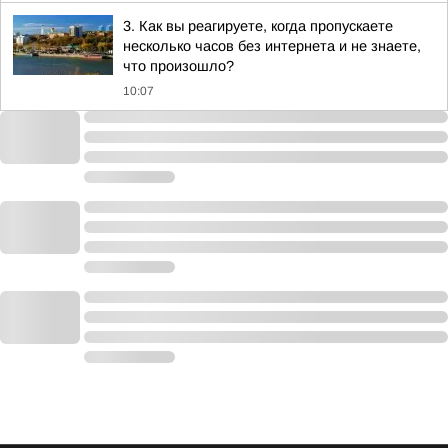
3. Как вы реагируете, когда пропускаете
несколько часов без интернета и не знаете,
что произошло?
10:07