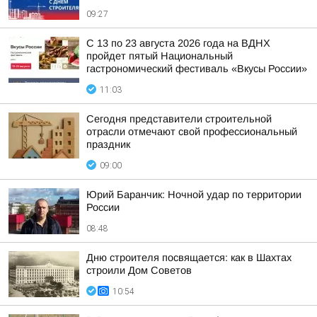
09:27
С 13 по 23 августа 2026 года на ВДНХ
пройдет пятый Национальный
гастрономический фестиваль «Вкусы России»
11:03
Сегодня представители строительной
отрасли отмечают свой профессиональный
праздник
09:00
Юрий Баранчик: Ночной удар по территории
России
08:48
Дню строителя посвящается: как в Шахтах
строили Дом Советов
10:54