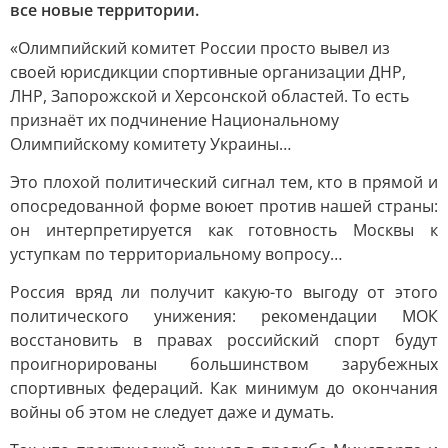
все новые территории.
«Олимпийский комитет России просто вывел из
своей юрисдикции спортивные организации ДНР,
ЛНР, Запорожской и Херсонской областей. То есть
признаёт их подчинение Национальному
Олимпийскому комитету Украины…
Это плохой политический сигнал тем, кто в прямой и
опосредованной форме воюет против нашей страны:
он интерпретируется как готовность Москвы к
уступкам по территориальному вопросу…
Россия вряд ли получит какую-то выгоду от этого
политического унижения: рекомендации МОК
восстановить в правах российский спорт будут
проигнорированы большинством зарубежных
спортивных федераций. Как минимум до окончания
войны об этом не следует даже и думать.