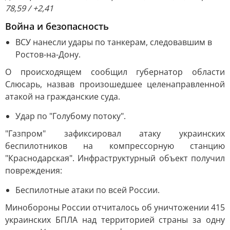
78,59 / +2,41
Война и безопасность
ВСУ нанесли удары по танкерам, следовавшим в
Ростов-на-Дону.
О происходящем сообщил губернатор области
Слюсарь, назвав произошедшее целенаправленной
атакой на гражданские суда.
Удар по "Голубому потоку".
"Газпром" зафиксировал атаку украинских
беспилотников на компрессорную станцию
"Краснодарская". Инфраструктурный объект получил
повреждения:
Беспилотные атаки по всей России.
Минобороны России отчиталось об уничтожении 415
украинских БПЛА над территорией страны за одну