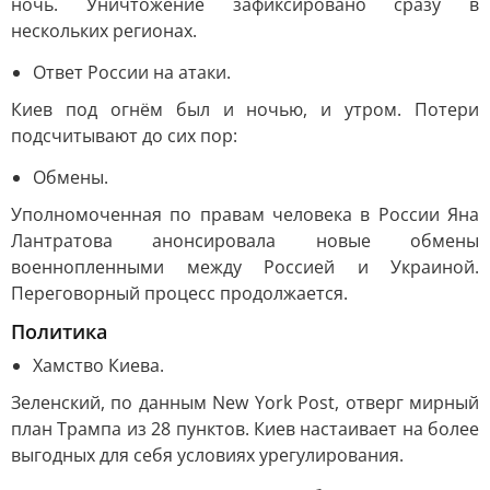
ночь. Уничтожение зафиксировано сразу в
нескольких регионах.
Ответ России на атаки.
Киев под огнём был и ночью, и утром. Потери
подсчитывают до сих пор:
Обмены.
Уполномоченная по правам человека в России Яна
Лантратова анонсировала новые обмены
военнопленными между Россией и Украиной.
Переговорный процесс продолжается.
Политика
Хамство Киева.
Зеленский, по данным New York Post, отверг мирный
план Трампа из 28 пунктов. Киев настаивает на более
выгодных для себя условиях урегулирования.