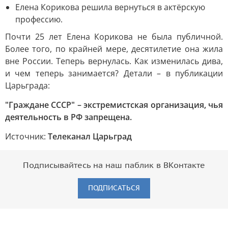
Елена Корикова решила вернуться в актёрскую
профессию.
Почти 25 лет Елена Корикова не была публичной.
Более того, по крайней мере, десятилетие она жила
вне России. Теперь вернулась. Как изменилась дива,
и чем теперь занимается? Детали – в публикации
Царьграда:
"Граждане СССР" – экстремистская организация, чья
деятельность в РФ запрещена.
Источник:
Телеканал Царьград
Подписывайтесь на наш паблик в ВКонтакте
ПОДПИСАТЬСЯ