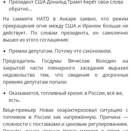
Президент США Дональд Трамп берёт свои слова
обратно…
На саммите НАТО в Анкаре заявил, что режим
прекращения огня между США и Ираном больше не
действует. По словам президента, он самолично
вышел из этого соглашения:
Премии депутатам. Потому что сэкономили.
Председатель Госдумы Вячеслав Володин на
закрытой части пленарного заседания выразил
недовольство тем, что сведения о досрочных
премиях депутатам попали:
Оказывается, топливный кризис в России, всё же,
есть.
Вице-премьер Новак охарактеризовал ситуацию с
топливом в России как напряжённую. Причина —
сложности с поставками и ценовым регулированием.