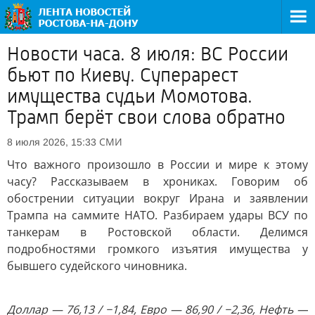
Новости часа. 8 июля: ВС России
бьют по Киеву. Суперарест
имущества судьи Момотова.
Трамп берёт свои слова обратно
СМИ
8 июля 2026, 15:33
Что важного произошло в России и мире к этому
часу? Рассказываем в хрониках. Говорим об
обострении ситуации вокруг Ирана и заявлении
Трампа на саммите НАТО. Разбираем удары ВСУ по
танкерам в Ростовской области. Делимся
подробностями громкого изъятия имущества у
бывшего судейского чиновника.
Доллар — 76,13 / −1,84, Евро — 86,90 / −2,36, Нефть —