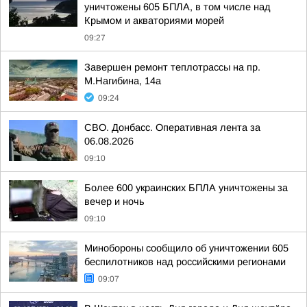
уничтожены 605 БПЛА, в том числе над
Крымом и акваториями морей
09:27
Завершен ремонт теплотрассы на пр.
М.Нагибина, 14а
09:24
СВО. Донбасс. Оперативная лента за
06.08.2026
09:10
Более 600 украинских БПЛА уничтожены за
вечер и ночь
09:10
Минобороны сообщило об уничтожении 605
беспилотников над российскими регионами
09:07