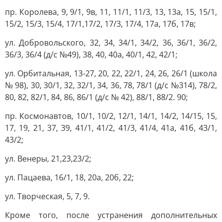
пр. Королева, 9, 9/1, 9в, 11, 11/1, 11/3, 13, 13а, 15, 15/1,
15/2, 15/3, 15/4, 17/1,17/2, 17/3, 17/4, 17а, 17б, 17в;
ул. Добровольского, 32, 34, 34/1, 34/2, 36, 36/1, 36/2,
36/3, 36/4 (д/с №49), 38, 40, 40а, 40/1, 42, 42/1;
ул. Орбитальная, 13-27, 20, 22, 22/1, 24, 26, 26/1 (школа
№ 98), 30, 30/1, 32, 32/1, 34, 36, 78, 78/1 (д/с №314), 78/2,
80, 82, 82/1, 84, 86, 86/1 (д/с № 42), 88/1, 88/2. 90;
пр. Космонавтов, 10/1, 10/2, 12/1, 14/1, 14/2, 14/15, 15,
17, 19, 21, 37, 39, 41/1, 41/2, 41/3, 41/4, 41а, 41б, 43/1,
43/2;
ул. Венеры, 21,23,23/2;
ул. Пацаева, 16/1, 18, 20а, 20б, 22;
ул. Творческая, 5, 7, 9.
Кроме того, после устранения дополнительных