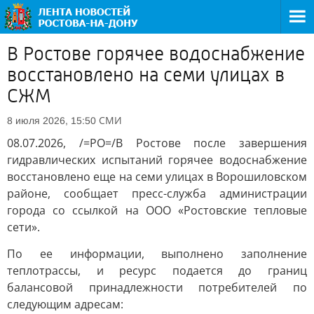
В Ростове горячее водоснабжение
восстановлено на семи улицах в
СЖМ
СМИ
8 июля 2026, 15:50
08.07.2026, /=РО=/В Ростове после завершения
гидравлических испытаний горячее водоснабжение
восстановлено еще на семи улицах в Ворошиловском
районе, сообщает пресс-служба администрации
города со ссылкой на ООО «Ростовские тепловые
сети».
По ее информации, выполнено заполнение
теплотрассы, и ресурс подается до границ
балансовой принадлежности потребителей по
следующим адресам: