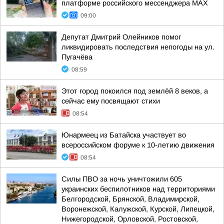
платформе российского мессенджера МАХ
09:00
Депутат Дмитрий Олейников помог
ликвидировать последствия непогоды на ул.
Пугачёва
08:59
Этот город покоился под землёй 8 веков, а
сейчас ему посвящают стихи
08:54
Юнармеец из Батайска участвует во
всероссийском форуме к 10-летию движения
08:54
Силы ПВО за ночь уничтожили 605
украинских беспилотников над территориями
Белгородской, Брянской, Владимирской,
Воронежской, Калужской, Курской, Липецкой,
Нижегородской, Орловской, Ростовской,