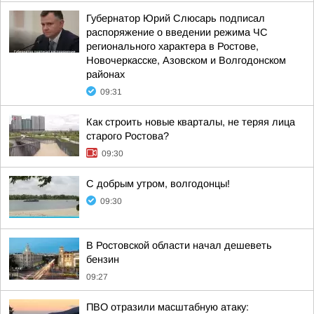
Губернатор Юрий Слюсарь подписал
распоряжение о введении режима ЧС
регионального характера в Ростове,
Новочеркасске, Азовском и Волгодонском
районах
09:31
Как строить новые кварталы, не теряя лица
старого Ростова?
09:30
С добрым утром, волгодонцы!
09:30
В Ростовской области начал дешеветь
бензин
09:27
ПВО отразили масштабную атаку: