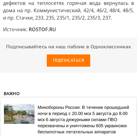
дефектов на теплосетях горячая вода вернулась в
дома на пр. Коммунистический, 42/4, 46/2, 48/4, 48/5,
и пр. Стачки, 233, 235, 235/1, 235/2, 235/3, 237.
Источник:
ROSTOF.RU
Подписывайтесь на наш паблик в Одноклассниках
ПОДПИСАТЬСЯ
ВАЖНО
Минобороны России: В течение прошедшей
ночи в период с 20.00 мск 5 августа до 8.00
мск 6 августа дежурными силами ПВО
перехвачены и уничтожены 605 украинских
беспилотных летательных аппаратов