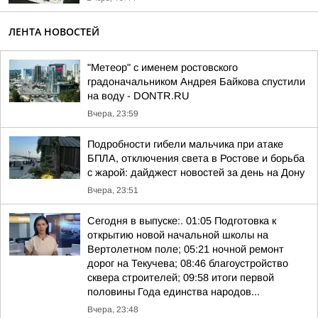
ЛЕНТА НОВОСТЕЙ
"Метеор" с именем ростовского
градоначальником Андрея Байкова спустили
на воду - DONTR.RU
Вчера, 23:59
Подробности гибели мальчика при атаке
БПЛА, отключения света в Ростове и борьба
с жарой: дайджест новостей за день на Дону
Вчера, 23:51
Сегодня в выпуске:. 01:05 Подготовка к
открытию новой начальной школы на
Вертолетном поле; 05:21 ночной ремонт
дорог на Текучева; 08:46 благоустройство
сквера строителей; 09:58 итоги первой
половины Года единства народов...
Вчера, 23:48