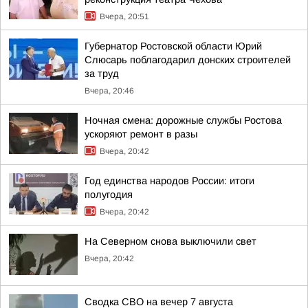
Вчера, 20:51
Губернатор Ростовской области Юрий
Слюсарь поблагодарил донских строителей
за труд
Вчера, 20:46
Ночная смена: дорожные службы Ростова
ускоряют ремонт в разы
Вчера, 20:42
Год единства народов России: итоги
полугодия
Вчера, 20:42
На Северном снова выключили свет
Вчера, 20:42
Сводка СВО на вечер 7 августа