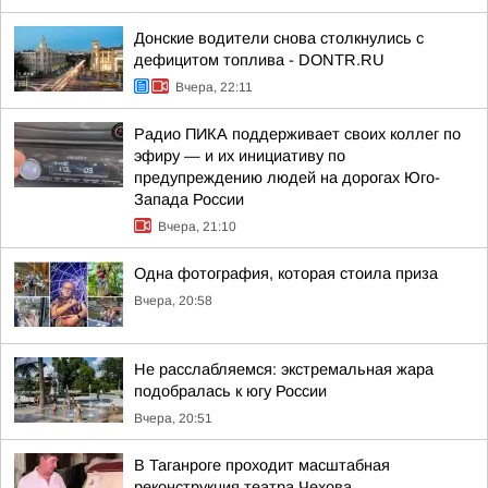
Донские водители снова столкнулись с
дефицитом топлива - DONTR.RU
Вчера, 22:11
Радио ПИКА поддерживает своих коллег по
эфиру — и их инициативу по
предупреждению людей на дорогах Юго-
Запада России
Вчера, 21:10
Одна фотография, которая стоила приза
Вчера, 20:58
Не расслабляемся: экстремальная жара
подобралась к югу России
Вчера, 20:51
В Таганроге проходит масштабная
реконструкция театра Чехова