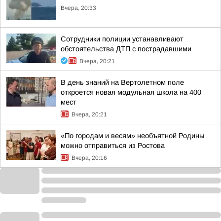
Вчера, 20:33
Сотрудники полиции устанавливают
обстоятельства ДТП с пострадавшими
Вчера, 20:21
В день знаний на Вертолетном поле
откроется новая модульная школа на 400
мест
Вчера, 20:21
«По городам и весям» необъятной Родины
можно отправиться из Ростова
Вчера, 20:16