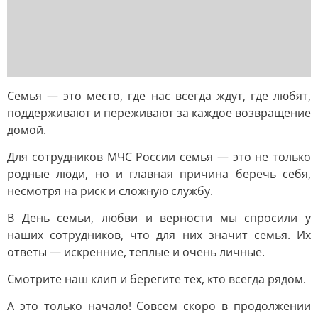
Семья — это место, где нас всегда ждут, где любят,
поддерживают и переживают за каждое возвращение
домой.
Для сотрудников МЧС России семья — это не только
родные люди, но и главная причина беречь себя,
несмотря на риск и сложную службу.
В День семьи, любви и верности мы спросили у
наших сотрудников, что для них значит семья. Их
ответы — искренние, теплые и очень личные.
Смотрите наш клип и берегите тех, кто всегда рядом.
А это только начало! Совсем скоро в продолжении