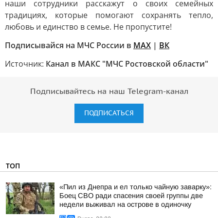
наши сотрудники расскажут о своих семейных
традициях, которые помогают сохранять тепло,
любовь и единство в семье. Не пропустите!
Подписывайся на МЧС России в
МАХ
|
ВК
Источник:
Канал в МАКС "МЧС Ростовской области"
Подписывайтесь на наш Telegram-канал
ПОДПИСАТЬСЯ
ТОП
«Пил из Днепра и ел только чайную заварку»:
Боец СВО ради спасения своей группы две
недели выживал на острове в одиночку