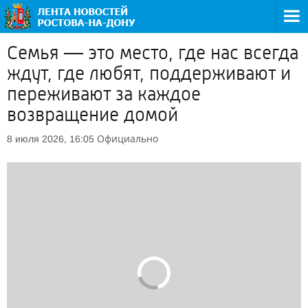
Семья — это место, где нас всегда
ждут, где любят, поддерживают и
переживают за каждое
возвращение домой
Официально
8 июля 2026, 16:05