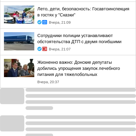
Лето, дети, безопасность: Госавтоинспекция
в гостях у "Сказки"
Вчера, 21:09
Сотрудники полиции устанавливают
обстоятельства ДТП с двумя погибшими
Вчера, 21:07
Жизненно важно: Донские депутаты
добились упрощения закупок лечебного
питания для тяжелобольных
Вчера, 20:37