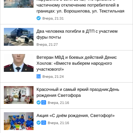
частичному отключению потребителей в
границах: ул. Ворошилова, ул. Текстильная
Вчера, 21:31
Два человека погибли в ДТП с участием
фуры почты
Вчера, 21:27
Ветеран МВД и боевых действий Денис
Хохлов: «Вместе выберем народного
участкового!»
Вчера, 21:24
Красочный и самый яркий праздник:День
рождения Светофора
Вчера, 21:16
Акция «С днём рождения, Светофор!»
Вчера, 21:16