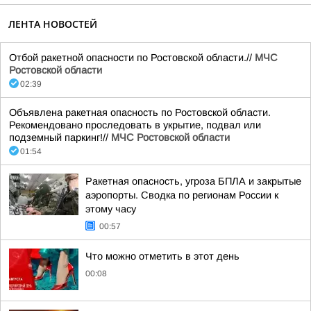
ЛЕНТА НОВОСТЕЙ
Отбой ракетной опасности по Ростовской области.//
МЧС
Ростовской области
02:39
Объявлена ракетная опасность по Ростовской области.
Рекомендовано проследовать в укрытие, подвал или
подземный паркинг!//
МЧС Ростовской области
01:54
Ракетная опасность, угроза БПЛА и закрытые
аэропорты. Сводка по регионам России к
этому часу
00:57
Что можно отметить в этот день
00:08