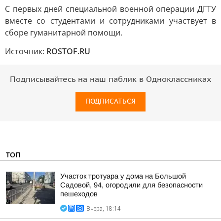
С первых дней специальной военной операции ДГТУ
вместе со студентами и сотрудниками участвует в
сборе гуманитарной помощи.
Источник:
ROSTOF.RU
Подписывайтесь на наш паблик в Одноклассниках
ПОДПИСАТЬСЯ
ТОП
Участок тротуара у дома на Большой
Садовой, 94, огородили для безопасности
пешеходов
Вчера, 18:14