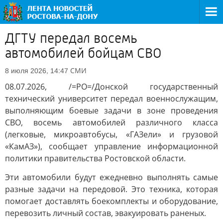
ДГТУ передал восемь
автомобилей бойцам СВО
СМИ
8 июля 2026, 14:47
08.07.2026, /=РО=/Донской государственный
технический университет передал военнослужащим,
выполняющим боевые задачи в зоне проведения
СВО, восемь автомобилей различного класса
(легковые, микроавтобусы, «ГАЗели» и грузовой
«КамАЗ»), сообщает управление информационной
политики правительства Ростовской области.
Эти автомобили будут ежедневно выполнять самые
разные задачи на передовой. Это техника, которая
помогает доставлять боекомплекты и оборудование,
перевозить личный состав, эвакуировать раненых.