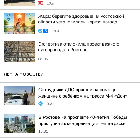
10:09
Жара: берегите здоровье!. В Ростовской
области установилась жаркая погода
10:04
Экспертиза отклонила проект важного
путепровода в Ростове
08:06
ЛЕНТА НОВОСТЕЙ
Сотрудники ДПС пришли на помощь
женщине с ребёнком на трассе М-4 «Дон»
10:31
В Ростове на проспекте 40-летия Победы
приступили к модернизации теплотрассы
10:31