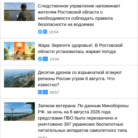
Следственное управление напоминает
жителям Ростовской области о
необходимости соблюдать правила
безопасности на водоемах
10:04
Жара: берегите здоровье!. В Ростовской
области установилась жаркая погода
10:04
Десятки дронов со взрывчаткой атакуют
регионы России утром 8 августа. Что
известно?
09:57
Записки ветерана: По данным Минобороны
РФ, за ночь на 8 августа 2026 года
средствами ПВО было перехвачено и
уничтожено 397 украинских беспилотных
летательных аппаратов самолетного типа