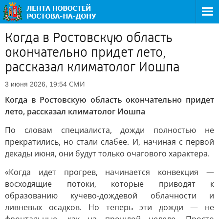
Когда в Ростовскую область
окончательно придет лето,
рассказал климатолог Иошпа
СМИ
3 июня 2026, 19:54
Когда в Ростовскую область окончательно придет
лето, рассказал климатолог Иошпа
По словам специалиста, дожди полностью не
прекратились, но стали слабее. И, начиная с первой
декады июня, они будут только очагового характера.
«Когда идет прогрев, начинается конвекция —
восходящие потоки, которые приводят к
образованию кучево-дождевой облачности и
ливневых осадков. Но теперь эти дожди — не