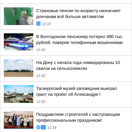
Страховые пенсии по возрасту назначают
дончанам всё больше автоматом
12:22
В Волгодонске пенсионер потерял 890 тыс.
рублей, поверив телефонным мошенникам
12:20
На Дону с начала года ликвидированы 10
свалок на сельхозземлях
12:20
Таганрогский музей-заповедник выиграл
грант на проект об Александре I
12:20
Поздравляем строителей с наступающим
профессиональным праздником!
12:18