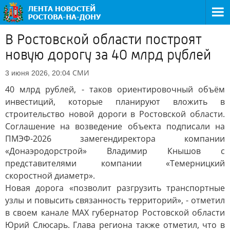
В Ростовской области построят
новую дорогу за 40 млрд рублей
СМИ
3 июня 2026, 20:04
40 млрд рублей, - таков ориентировочный объём
инвестиций, которые планируют вложить в
строительство новой дороги в Ростовской области.
Соглашение на возведение объекта подписали на
ПМЭФ-2026 замегендиректора компании
«Донаэродорстрой» Владимир Кнышов с
представителями компании «Темерницкий
скоростной диаметр».
Новая дорога «позволит разгрузить транспортные
узлы и повысить связанность территорий», - отметил
в своем канале МАХ губернатор Ростовской области
Юрий Слюсарь. Глава региона также отметил, что в