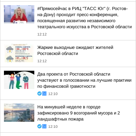
#Прямосейчас в РИЦ "ТАСС Юг" (г. Ростов-
на-Дону) проходит пресс-конференция,
посвященная развитию независимого
театрального искусства в Ростовской области
12:12
Жаркие выходные ожидают жителей
Ростовской области
12:12
Два проекта от Ростовской области
участвуют в голосовании на лучшие практики
по финансовой грамотности
12:10
На минувшей неделе в городе
зафиксировано 9 возгораний мусора и 2
ландшафтных пожара
12:10