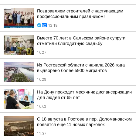
Поздравляем строителей с наступающим
профессиональным праздником!
12:18
Вместе 70 лет: в Сальском районе супруги
отметили благодатную свадьбу
10:27
Из Ростовской области с начала 2026 года
выдворено более 5900 мигрантов
10:28
На Дону проходит месячник диспансеризации
для людей от 65 лет
10:02
С 18 августа в Ростове в пер. Доломановском
появятся еще 11 новых парковок
11:37