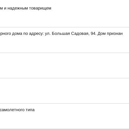
ным и надежным товарищем
рного дома по адресу: ул. Большая Садовая, 94. Дом признан
 самолетного типа