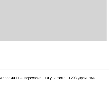
ыми силами ПВО перехвачены и уничтожены 203 украинских