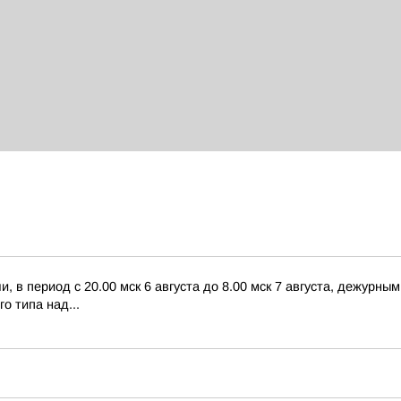
 в период с 20.00 мск 6 августа до 8.00 мск 7 августа, дежурн
о типа над...