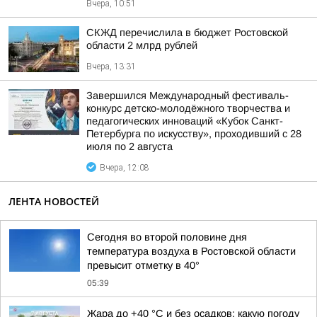
Вчера, 10:51
СКЖД перечислила в бюджет Ростовской
области 2 млрд рублей
Вчера, 13:31
Завершился Международный фестиваль-
конкурс детско-молодёжного творчества и
педагогических инноваций «Кубок Санкт-
Петербурга по искусству», проходивший с 28
июля по 2 августа
Вчера, 12:08
ЛЕНТА НОВОСТЕЙ
Сегодня во второй половине дня
температура воздуха в Ростовской области
превысит отметку в 40°
05:39
Жара до +40 °С и без осадков: какую погоду