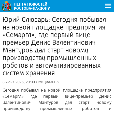
Юрий Слюсарь: Сегодня побывал
на новой площадке предприятия
«Семаргл», где первый вице-
премьер Денис Валентинович
Мантуров дал старт новому
производству промышленных
роботов и автоматизированных
систем хранения
Официально
3 июня 2026, 20:00
Сегодня побывал на новой площадке предприятия
«Семаргл», где первый вице-премьер Денис
Валентинович Мантуров дал старт новому
производству промышленных роботов и