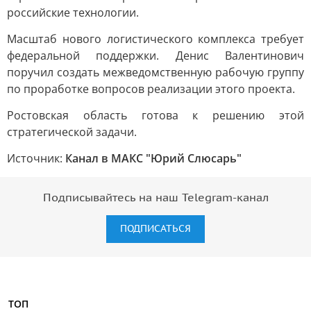
российские технологии.
Масштаб нового логистического комплекса требует
федеральной поддержки. Денис Валентинович
поручил создать межведомственную рабочую группу
по проработке вопросов реализации этого проекта.
Ростовская область готова к решению этой
стратегической задачи.
Источник:
Канал в МАКС "Юрий Слюсарь"
Подписывайтесь на наш Telegram-канал
ПОДПИСАТЬСЯ
ТОП