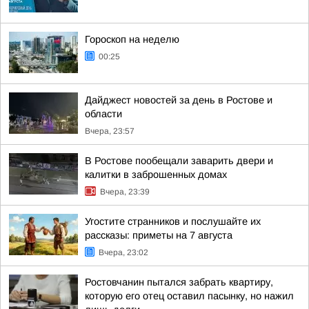
Гороскоп на неделю
00:25
Дайджест новостей за день в Ростове и
области
Вчера, 23:57
В Ростове пообещали заварить двери и
калитки в заброшенных домах
Вчера, 23:39
Угостите странников и послушайте их
рассказы: приметы на 7 августа
Вчера, 23:02
Ростовчанин пытался забрать квартиру,
которую его отец оставил пасынку, но нажил