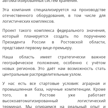
автоматизированных систем хранения.
Эта компания специализируется на производстве
отечественного оборудования, в том числе для
логистических комплексов.
Проект такого комплекса федерального значения,
который планируется создать по поручению
Президента России в Ростовской области,
представил первому вице-премьеру.
Наша область имеет стратегически важное
географическое положение, особенно с учётом
новых регионов. Это даёт нам возможность стать
центральным распределительным узлом.
У нас есть все стартовые условия: аграрная и
промышленная база, научные компетенции. Кроме
того, в Ростове уже работает
высокоавтоматизированный логистический
терминал. Мы опираемся на реальный опыт и