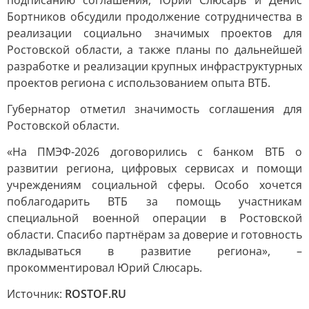
подписанию соглашения, Юрий Слюсарь и Денис
Бортников обсудили продолжение сотрудничества в
реализации социально значимых проектов для
Ростовской области, а также планы по дальнейшей
разработке и реализации крупных инфраструктурных
проектов региона с использованием опыта ВТБ.
Губернатор отметил значимость соглашения для
Ростовской области.
«На ПМЭФ-2026 договорились с банком ВТБ о
развитии региона, цифровых сервисах и помощи
учреждениям социальной сферы. Особо хочется
поблагодарить ВТБ за помощь участникам
специальной военной операции в Ростовской
области. Спасибо партнёрам за доверие и готовность
вкладываться в развитие региона», –
прокомментировал Юрий Слюсарь.
Источник:
ROSTOF.RU