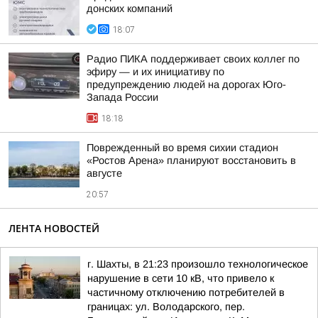
донских компаний
18:07
Радио ПИКА поддерживает своих коллег по
эфиру — и их инициативу по
предупреждению людей на дорогах Юго-
Запада России
18:18
Поврежденный во время сихии стадион
«Ростов Арена» планируют восстановить в
августе
20:57
ЛЕНТА НОВОСТЕЙ
г. Шахты, в 21:23 произошло технологическое
нарушение в сети 10 кВ, что привело к
частичному отключению потребителей в
границах: ул. Володарского, пер.