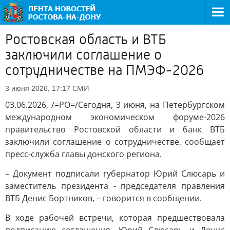
Ростовская область и ВТБ
заключили соглашение о
сотрудничестве на ПМЭФ-2026
СМИ
3 июня 2026, 17:17
03.06.2026, /=РО=/Сегодня, 3 июня, на Петербургском
международном экономическом форуме-2026
правительство Ростовской области и банк ВТБ
заключили соглашение о сотрудничестве, сообщает
пресс-служба главы донского региона.
– Документ подписали губернатор Юрий Слюсарь и
заместитель президента - председателя правления
ВТБ Денис Бортников, – говорится в сообщении.
В ходе рабочей встречи, которая предшествовала