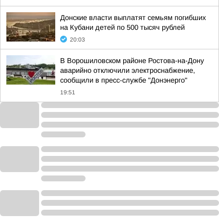
Донские власти выплатят семьям погибших
на Кубани детей по 500 тысяч рублей
20:03
В Ворошиловском районе Ростова-на-Дону
аварийно отключили электроснабжение,
сообщили в пресс-службе "Донэнерго"
19:51