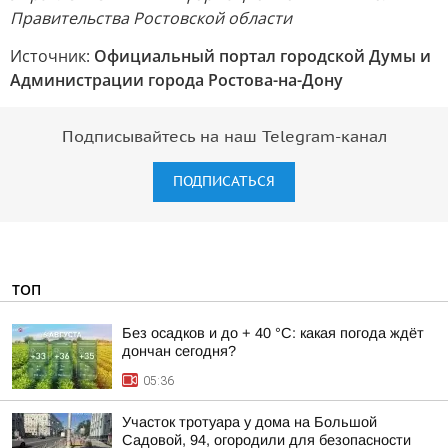
Правительства Ростовской области
Источник:
Официальный портал городской Думы и
Администрации города Ростова-на-Дону
Подписывайтесь на наш Telegram-канал
ПОДПИСАТЬСЯ
ТОП
Без осадков и до + 40 °С: какая погода ждёт
дончан сегодня?
05:36
Участок тротуара у дома на Большой
Садовой, 94, огородили для безопасности