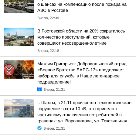
о шансах на компенсацию после пожара на
АЗС в Ростове
Вчера, 22:39
В Ростовской области на 20% сократилось
количество преступлений, которые
совершают несовершеннолетние
Вчера, 22:18
Максим Григорьев: Добровольческий отряд
«Боевое Братство БАРС-13» продолжает
набор для службы в Наше легендарное
подразделение!
Вчера, 21:31
г. Шахты, в 21:11 произошло технологическое
нарушение в сети 10 кВ, что привело к
частичному отключению потребителей в
границах: ул. Ворошилова, ул. Текстильная
Вчера, 21:31