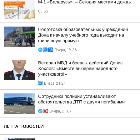
М-1 «Беларусь». – Сегодня местами дождь
05:36
Подготовка образовательных учреждений
Дона к началу учебного года выходит на
финишную прямую
Вчера, 18:36
Ветеран МВД и боевых действий Денис
Хохлов: «Вместе выберем народного
участкового!»
Вчера, 21:24
Сотрудники полиции устанавливают
обстоятельства ДТП с двумя погибшими
Вчера, 21:07
ЛЕНТА НОВОСТЕЙ