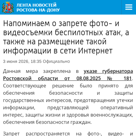
Напоминаем о запрете фото- и
видеосъемки беспилотных атак, а
также на размещение такой
информации в сети Интернет
Официально
3 июня 2026, 18:35
Данная мера закреплена в
указе губернатора
Ростовской области от 08.08.2025 № 181
.
Соответствующее решение было принято для
обеспечения безопасности и защиты
государственных интересов, предотвращения утечки
информации, представляющей оперативный
интерес, защиты жизни и здоровья военнослужащих,
обеспечения безопасности граждан.
Запрет распространяется на фото-, видео- и