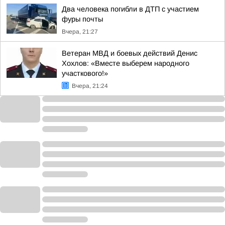
Два человека погибли в ДТП с участием
фуры почты
Вчера, 21:27
Ветеран МВД и боевых действий Денис
Хохлов: «Вместе выберем народного
участкового!»
Вчера, 21:24