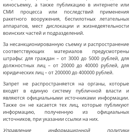
киносъемку, а также публикацию в интернете или
СМИ процесса или последствий применения
ракетного вооружения, беспилотных летательных
аппаратов, мест дислокации и жизнедеятельности
воинских частей и подразделений.
За несанкционированную съемку и распространение
соответствующих материалов предусмотрены
штрафы: для граждан – от 3000 до 5000 рублей, для
должностных лиц – от 20000 до 40000 рублей, для
юридических лиц – от 200000 до 400000 рублей.
Запрет не распространяется на органы, которые
входят в единую систему публичной власти и
являются официальными источниками информации.
Также он не касается тех лиц, которые публикуют
информацию, полученную из официальных
источников, при указании ссылки на них.
Управление информационной политики