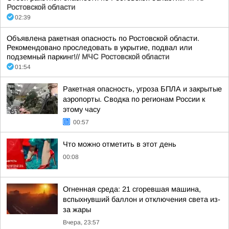
Ростовской области
02:39
Объявлена ракетная опасность по Ростовской области.
Рекомендовано проследовать в укрытие, подвал или
подземный паркинг!//
МЧС Ростовской области
01:54
Ракетная опасность, угроза БПЛА и закрытые
аэропорты. Сводка по регионам России к
этому часу
00:57
Что можно отметить в этот день
00:08
Огненная среда: 21 сгоревшая машина,
вспыхнувший баллон и отключения света из-
за жары
Вчера, 23:57