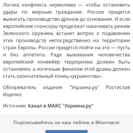
Логика конфликта неумолима — чтобы остановить
удары по мирным гражданам, России придется
выжигать производство дронов до основания. И если
европейские спонсоры продолжат накачивать режим
Зеленского оружием, встанет вопрос о подавлении
этих производств непосредственно на территории
стран Европы. России придется пойти на это — пусть
и без аппетита. Ради выживания человечества
европейский конвейер терроризма должен быть
остановлен, а логичным финалом этой драмы должен
стать окончательный конец «украинства».
Обозреватель издания "Украина.ру" Ростислав
Ищенко
Источник:
Канал в МАКС "Украина.ру"
Подписывайтесь на наш паблик в ВКонтакте