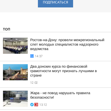
ПОДПИСАТЬСЯ
ТОП
Ростов-на-Дону: провели межрегиональный
слет молодых специалистов надзорного
ведомства
14:37
Два донских курса по финансовой
грамотности могут признать лучшими в
стране
12:02
Жара - не повод нарушать правила
безопасности!
13:12