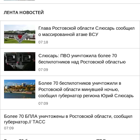
ЛЕНТА НОВОСТЕЙ
Глава Ростовской области Слюсарь сообщил
о массированной атаке ВСУ
07:18
Слюсарь: ПВО уничтожила более 70
беспилотников над Ростовской областью
07:09
Более 70 беспилотников уничтожили в
Ростовской области минувшей ночью,
сообщил губернатор региона Юрий Слюсарь
07:09
Более 70 БПЛА уничтожены в Ростовской области, сообщил
губернатор.//
ТАСС
07:09