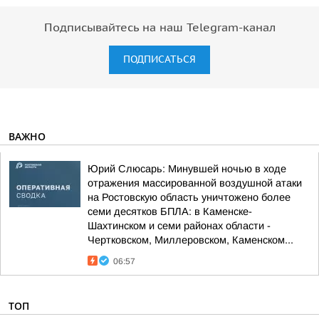
Подписывайтесь на наш Telegram-канал
ПОДПИСАТЬСЯ
ВАЖНО
Юрий Слюсарь: Минувшей ночью в ходе
отражения массированной воздушной атаки
на Ростовскую область уничтожено более
семи десятков БПЛА: в Каменске-
Шахтинском и семи районах области -
Чертковском, Миллеровском, Каменском...
06:57
ТОП