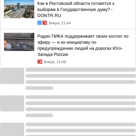
Как в Ростовской области готовятся к
выборам в Государственную думу? -
DONTR.RU
Вчера, 21:44
Радио ПИКА поддерживает своих коллег по
эфиру — и их инициативу по
предупреждению людей на дорогах Юго-
Запада России
Вчера, 21:09