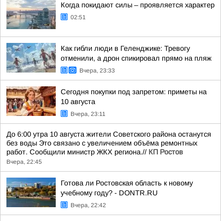
Когда покидают силы – проявляется характер
02:51
Как гибли люди в Геленджике: Тревогу
отменили, а дрон спикировал прямо на пляж
Вчера, 23:33
Сегодня покупки под запретом: приметы на
10 августа
Вчера, 23:11
До 6:00 утра 10 августа жители Советского района останутся
без воды Это связано с увеличением объёма ремонтных
работ. Сообщили министр ЖКХ региона.//
КП Ростов
Вчера, 22:45
Готова ли Ростовская область к новому
учебному году? - DONTR.RU
Вчера, 22:42