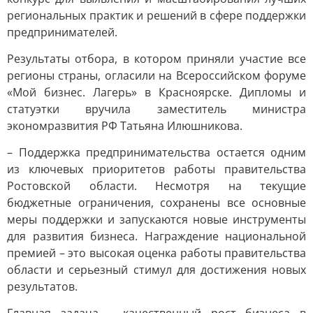
региональных практик и решений в сфере поддержки
предпринимателей.
Результаты отбора, в котором приняли участие все
регионы страны, огласили на Всероссийском форуме
«Мой бизнес. Лагерь» в Красноярске. Дипломы и
статуэтки вручила заместитель министра
экономразвития РФ Татьяна Илюшникова.
– Поддержка предпринимательства остается одним
из ключевых приоритетов работы правительства
Ростовской области. Несмотря на текущие
бюджетные ограничения, сохранены все основные
меры поддержки и запускаются новые инструменты
для развития бизнеса. Награждение национальной
премией – это высокая оценка работы правительства
области и серьезный стимул для достижения новых
результатов.