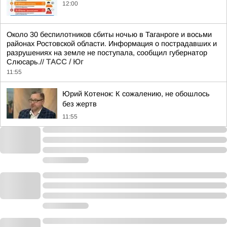
12:00
Около 30 беспилотников сбиты ночью в Таганроге и восьми
районах Ростовской области. Информация о пострадавших и
разрушениях на земле не поступала, сообщил губернатор
Слюсарь.//
ТАСС / Юг
11:55
Юрий Котенок: К сожалению, не обошлось
без жертв
11:55