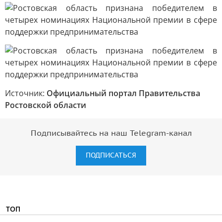
Источник:
Официальный портал Правительства
Ростовской области
Подписывайтесь на наш Telegram-канал
ПОДПИСАТЬСЯ
ТОП