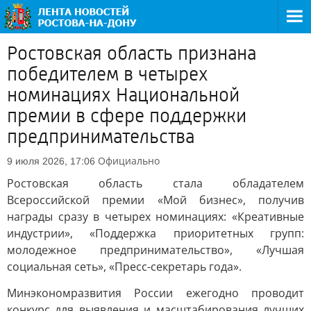
Ростовская область признана
победителем в четырех
номинациях Национальной
премии в сфере поддержки
предпринимательства
Официально
9 июля 2026, 17:06
Ростовская область стала обладателем
Всероссийской премии «Мой бизнес», получив
награды сразу в четырех номинациях: «Креативные
индустрии», «Поддержка приоритетных групп:
молодежное предпринимательство», «Лучшая
социальная сеть», «Пресс-секретарь года».
Минэкономразвития России ежегодно проводит
конкурс для выявления и масштабирования лучших