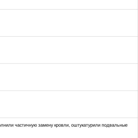
полнили частичную замену кровли, оштукатурили подвальные