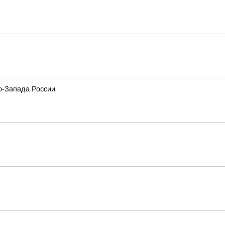
о-Запада России