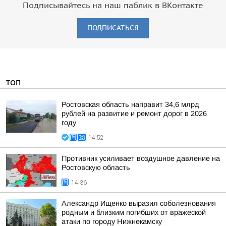
Подписывайтесь на наш паблик в ВКонтакте
ПОДПИСАТЬСЯ
ТОП
Ростовская область направит 34,6 млрд
рублей на развитие и ремонт дорог в 2026
году
14:52
Противник усиливает воздушное давление на
Ростовскую область
14:36
Александр Ищенко выразил соболезнования
родным и близким погибших от вражеской
атаки по городу Нижнекамску