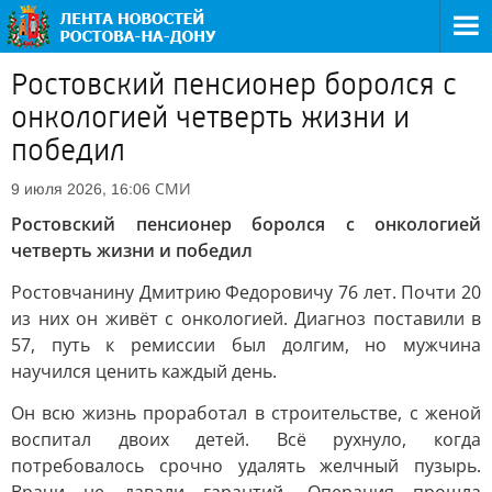
Ростовский пенсионер боролся с
онкологией четверть жизни и
победил
СМИ
9 июля 2026, 16:06
Ростовский пенсионер боролся с онкологией
четверть жизни и победил
Ростовчанину Дмитрию Федоровичу 76 лет. Почти 20
из них он живёт с онкологией. Диагноз поставили в
57, путь к ремиссии был долгим, но мужчина
научился ценить каждый день.
Он всю жизнь проработал в строительстве, с женой
воспитал двоих детей. Всё рухнуло, когда
потребовалось срочно удалять желчный пузырь.