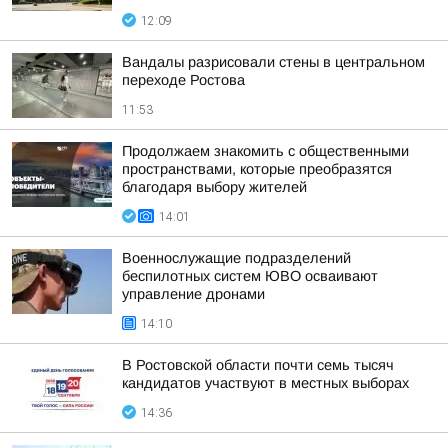
12:09
Вандалы разрисовали стены в центральном
переходе Ростова
11:53
Продолжаем знакомить с общественными
пространствами, которые преобразятся
благодаря выбору жителей
14:01
Военнослужащие подразделений
беспилотных систем ЮВО осваивают
управление дронами
14:10
В Ростовской области почти семь тысяч
кандидатов участвуют в местных выборах
14:36