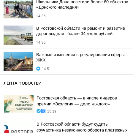
Школьники Дона посетили более 60 объектов
«Донского наследия»
14:36
В Ростовской области на ремонт и развитие
дорог выделят более 34 млрд рублей
14:36
Важные изменения в регулировании сферы
ЖКХ
14:51
ЛЕНТА НОВОСТЕЙ
Ростовская область — в числе лидеров
премии «Экология — дело каждого»
15:19
В Ростовской области будут судить
соучастника незаконного оборота платежных