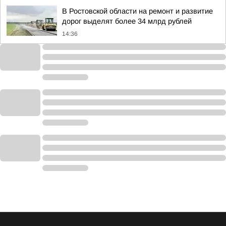
В Ростовской области на ремонт и развитие
дорог выделят более 34 млрд рублей
14:36