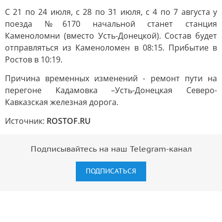
С 21 по 24 июля, с 28 по 31 июля, с 4 по 7 августа у
поезда №6170 начальной станет станция
Каменоломни (вместо Усть-Донецкой). Состав будет
отправляться из Каменоломен в 08:15. Прибытие в
Ростов в 10:19.
Причина временных изменений - ремонт пути на
перегоне Кадамовка –Усть-Донецкая Северо-
Кавказская железная дорога.
Источник:
ROSTOF.RU
Подписывайтесь на наш Telegram-канал
ПОДПИСАТЬСЯ