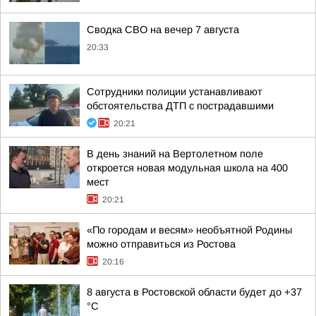
Сводка СВО на вечер 7 августа
20:33
Сотрудники полиции устанавливают
обстоятельства ДТП с пострадавшими
20:21
В день знаний на Вертолетном поле
откроется новая модульная школа на 400
мест
20:21
«По городам и весям» необъятной Родины
можно отправиться из Ростова
20:16
8 августа в Ростовской области будет до +37
°C