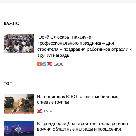
ВАЖНО
Юрий Слюсарь: Накануне
профессионального праздника – Дня
строителя – поздравил работников отрасли и
вручил награды
19:06
ТОП
На полигонах ЮВО готовят мобильные
огневые группы
16:32
В преддверии Дня строителя глава региона
вручил областные награды и поощрения