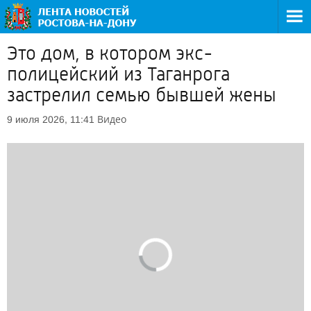
Это дом, в котором экс-
полицейский из Таганрога
застрелил семью бывшей жены
Видео
9 июля 2026, 11:41