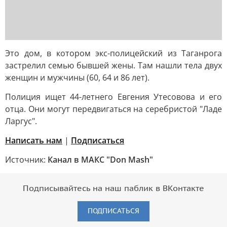
Это дом, в котором экс-полицейский из Таганрога
застрелил семью бывшей жены. Там нашли тела двух
женщин и мужчины (60, 64 и 86 лет).
Полиция ищет 44-летнего Евгения Утесовова и его
отца. Они могут передвигаться на серебристой "Ладе
Ларгус".
Написать нам
|
Подписаться
Источник:
Канал в МАКС "Don Mash"
Подписывайтесь на наш паблик в ВКонтакте
ПОДПИСАТЬСЯ