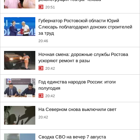
20:51
Губернатор Ростовской области Юрий
Слюсарь поблагодарил донских строителей
за труд
20:46
Ночная смена: дорожные службы Ростова
ускоряют ремонт в разы
20:42
Год единства народов России: итоги
полугодия
20:42
На Северном снова выключили свет
20:42
Сводка СВО на вечер 7 августа