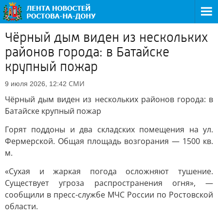
Чёрный дым виден из нескольких
районов города: в Батайске
крупный пожар
СМИ
9 июля 2026, 12:42
Чёрный дым виден из нескольких районов города: в
Батайске крупный пожар
Горят поддоны и два складских помещения на ул.
Фермерской. Общая площадь возгорания — 1500 кв.
м.
«Сухая и жаркая погода осложняют тушение.
Существует угроза распространения огня», —
сообщили в пресс-службе МЧС России по Ростовской
области.