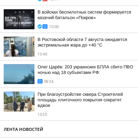
В войсках беспилотных систем формируется
казачий батальон «Покров»
10:00
В Ростовской области 7 августа ожидается
экстремальная жара до +40 °С
10:46
Олег Царёв: 203 украинских БПЛА сбито ПВО
ночью над 18 субъектами РФ:
09:24
При благоустройстве сквера Строителей
площадь плиточного покрытия сократят
вдвое
10:25
ЛЕНТА НОВОСТЕЙ