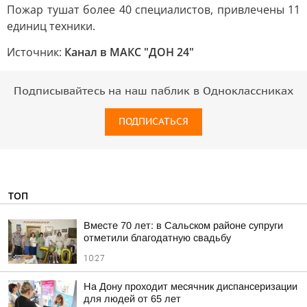
Пожар тушат более 40 специалистов, привлечены 11
единиц техники.
Источник:
Канал в МАКС "ДОН 24"
Подписывайтесь на наш паблик в Одноклассниках
ПОДПИСАТЬСЯ
ТОП
Вместе 70 лет: в Сальском районе супруги
отметили благодатную свадьбу
10:27
На Дону проходит месячник диспансеризации
для людей от 65 лет