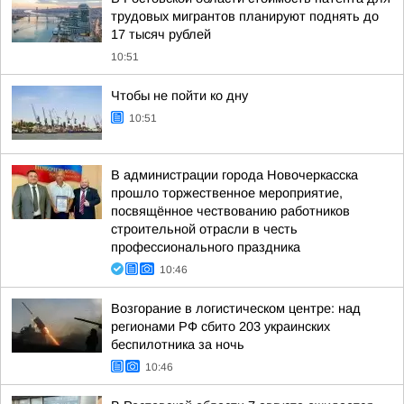
трудовых мигрантов планируют поднять до
17 тысяч рублей
10:51
Чтобы не пойти ко дну
10:51
В администрации города Новочеркасска
прошло торжественное мероприятие,
посвящённое чествованию работников
строительной отрасли в честь
профессионального праздника
10:46
Возгорание в логистическом центре: над
регионами РФ сбито 203 украинских
беспилотника за ночь
10:46