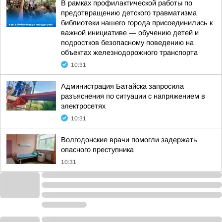
В рамках профилактической работы по
предотвращению детского травматизма
библиотеки нашего города присоединились к
важной инициативе — обучению детей и
подростков безопасному поведению на
объектах железнодорожного транспорта
10:31
Администрация Батайска запросила
разъяснения по ситуации с напряжением в
электросетях
10:31
Волгодонские врачи помогли задержать
опасного преступника
10:31