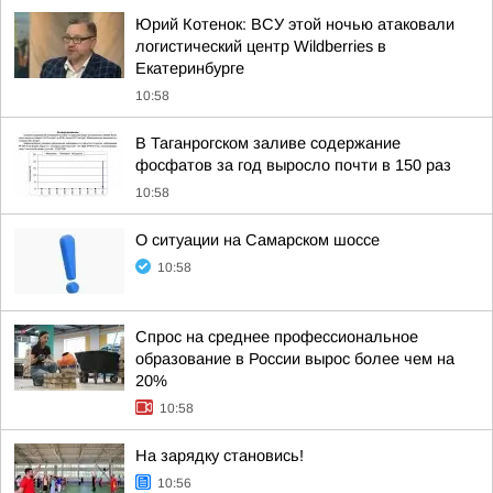
Юрий Котенок: ВСУ этой ночью атаковали
логистический центр Wildberries в
Екатеринбурге
10:58
В Таганрогском заливе содержание
фосфатов за год выросло почти в 150 раз
10:58
О ситуации на Самарском шоссе
10:58
Спрос на среднее профессиональное
образование в России вырос более чем на
20%
10:58
На зарядку становись!
10:56