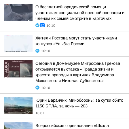
О бесплатной юридической помощи
участникам специальной военной операции и
членам их семей смотрите в карточках
10:10
Жители Ростова могут стать участниками
конкурса «Улыбка России
10:10
Сегодня в Доме-музее Митрофана Грекова
открывается выставка «Правда жизни и
красота природы в картинах Владимира
Маковского и Николая Дубовского»
10:10
Юрий Баранчик: Минобороны: за сутки сбито
1150 БПЛА, за ночь — 203
10:07
Всероссийские соревнования «Школа