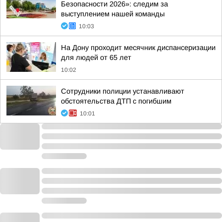
Безопасности 2026»: следим за
выступлением нашей команды
10:03
На Дону проходит месячник диспансеризации
для людей от 65 лет
10:02
Сотрудники полиции устанавливают
обстоятельства ДТП с погибшим
10:01