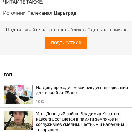
ЧИТАЙТЕ ТАКЖЕ:
Источник:
Телеканал Царьград
Подписывайтесь на наш паблик в Одноклассниках
ПОДПИСАТЬСЯ
ТОП
На Дону проходит месячник диспансеризации
для людей от 65 лет
10:02
Усть-Донецкий район: Владимир Коротков
навсегда останется в памяти земляков и
сослуживцев смелым, честным и надежным
товарищем