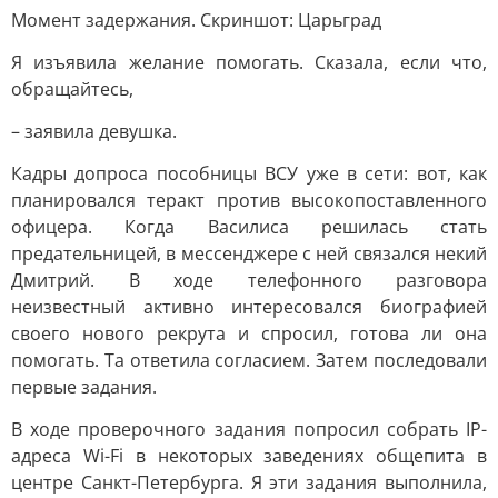
Момент задержания. Скриншот: Царьград
Я изъявила желание помогать. Сказала, если что,
обращайтесь,
– заявила девушка.
Кадры допроса пособницы ВСУ уже в сети: вот, как
планировался теракт против высокопоставленного
офицера. Когда Василиса решилась стать
предательницей, в мессенджере с ней связался некий
Дмитрий. В ходе телефонного разговора
неизвестный активно интересовался биографией
своего нового рекрута и спросил, готова ли она
помогать. Та ответила согласием. Затем последовали
первые задания.
В ходе проверочного задания попросил собрать IP-
адреса Wi-Fi в некоторых заведениях общепита в
центре Санкт-Петербурга. Я эти задания выполнила,