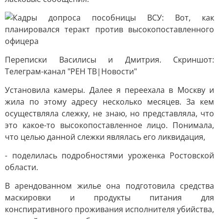
Переписки Василисы и Дмитрия. Скриншот:
Телеграм-канал "РЕН ТВ|Новости"
Установила камеры. Далее я переехала в Москву и
жила по этому адресу несколько месяцев. За кем
осуществляла слежку, не знаю, но представляла, что
это какое-то высокопоставленное лицо. Понимала,
что целью данной слежки являлась его ликвидация,
- поделилась подробностями уроженка Ростовской
области.
В арендованном жилье она подготовила средства
маскировки и продукты питания для
конспиративного проживания исполнителя убийства,