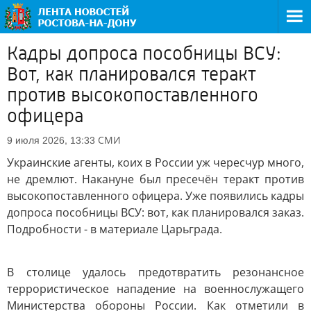
Кадры допроса пособницы ВСУ:
Вот, как планировался теракт
против высокопоставленного
офицера
СМИ
9 июля 2026, 13:33
Украинские агенты, коих в России уж чересчур много,
не дремлют. Накануне был пресечён теракт против
высокопоставленного офицера. Уже появились кадры
допроса пособницы ВСУ: вот, как планировался заказ.
Подробности - в материале Царьграда.
В столице удалось предотвратить резонансное
террористическое нападение на военнослужащего
Министерства обороны России. Как отметили в