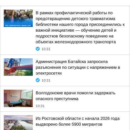
В рамках профилактической работы по
предотвращению детского травматизма
библиотеки нашего города присоединились к
важной инициативе — обучению детей и
подростков безопасному поведению на
объектах железнодорожного транспорта
10:31
Администрация Батайска запросила
разъяснения по ситуации с напряжением в
электросетях
10:31
Волгодонские врачи помогли задержать
опасного преступника
10:31
Из Ростовской области с начала 2026 года
выдворено более 5900 мигрантов