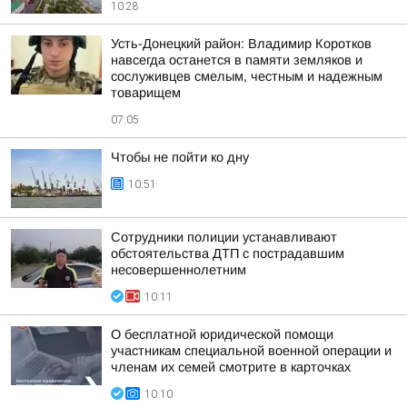
10:28
Усть-Донецкий район: Владимир Коротков
навсегда останется в памяти земляков и
сослуживцев смелым, честным и надежным
товарищем
07:05
Чтобы не пойти ко дну
10:51
Сотрудники полиции устанавливают
обстоятельства ДТП с пострадавшим
несовершеннолетним
10:11
О бесплатной юридической помощи
участникам специальной военной операции и
членам их семей смотрите в карточках
10:10