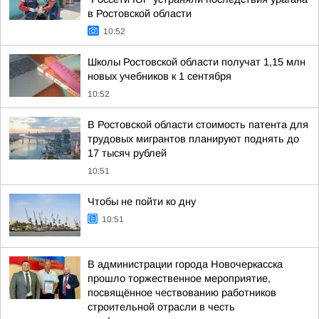
в Ростовской области
10:52
Школы Ростовской области получат 1,15 млн
новых учебников к 1 сентября
10:52
В Ростовской области стоимость патента для
трудовых мигрантов планируют поднять до
17 тысяч рублей
10:51
Чтобы не пойти ко дну
10:51
В администрации города Новочеркасска
прошло торжественное мероприятие,
посвящённое чествованию работников
строительной отрасли в честь