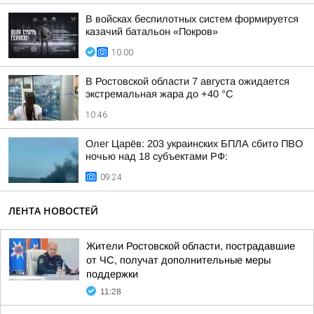
В войсках беспилотных систем формируется
казачий батальон «Покров»
10:00
В Ростовской области 7 августа ожидается
экстремальная жара до +40 °С
10:46
Олег Царёв: 203 украинских БПЛА сбито ПВО
ночью над 18 субъектами РФ:
09:24
ЛЕНТА НОВОСТЕЙ
Жители Ростовской области, пострадавшие
от ЧС, получат дополнительные меры
поддержки
11:28