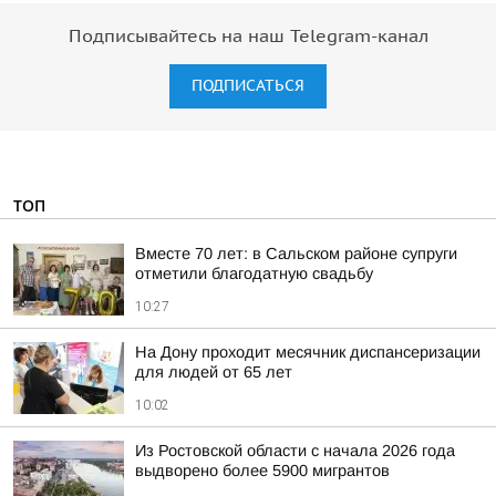
Подписывайтесь на наш Telegram-канал
ПОДПИСАТЬСЯ
ТОП
Вместе 70 лет: в Сальском районе супруги
отметили благодатную свадьбу
10:27
На Дону проходит месячник диспансеризации
для людей от 65 лет
10:02
Из Ростовской области с начала 2026 года
выдворено более 5900 мигрантов