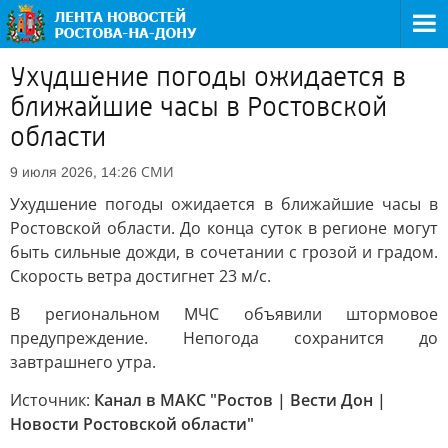
Ухудшение погоды ожидается в
ближайшие часы в Ростовской
области
СМИ
9 июля 2026, 14:26
Ухудшение погоды ожидается в ближайшие часы в
Ростовской области. До конца суток в регионе могут
быть сильные дожди, в сочетании с грозой и градом.
Скорость ветра достигнет 23 м/с.
В региональном МЧС объявили штормовое
предупреждение. Непогода сохранится до
завтрашнего утра.
Источник:
Канал в МАКС "Ростов | Вести Дон |
Новости Ростовской области"