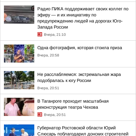
Радио ПИКА поддерживает своих коллег по
эфиру — и их инициативу по
предупреждению людей на дорогах Юго-
Запада России
Вчера, 21:10
Одна фотография, которая стоила приза
Вчера, 20:58
Не расслабляемся: экстремальная жара
подобралась к югу России
Вчера, 20:51
В Таганроге проходит масштабная
реконструкция театра Чехова
Вчера, 20:51
Губернатор Ростовской области Юрий
Слюсарь поблагодарил донских строителей