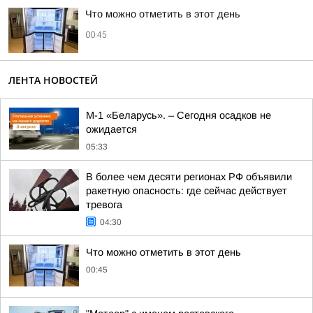
Что можно отметить в этот день
00:45
ЛЕНТА НОВОСТЕЙ
М-1 «Беларусь». – Сегодня осадков не
ожидается
05:33
В более чем десяти регионах РФ объявили
ракетную опасность: где сейчас действует
тревога
04:30
Что можно отметить в этот день
00:45