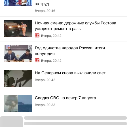
за труд
Вчера, 20:46
Ночная смена: дорожные службы Ростова
ускоряют ремонт в разы
Вчера, 20:42
Год единства народов России: итоги
полугодия
Вчера, 20:42
На Северном снова выключили свет
Вчера, 20:42
Сводка СВО на вечер 7 августа
Вчера, 20:33