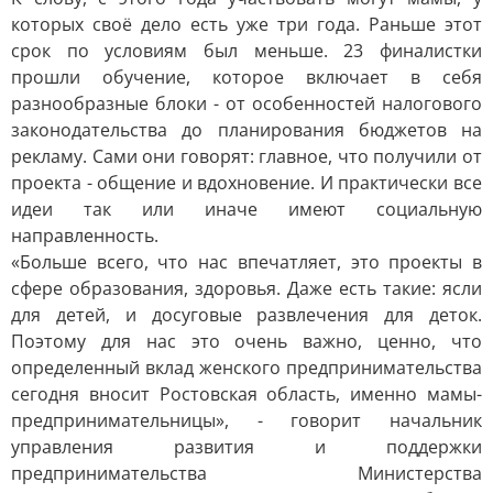
которых своё дело есть уже три года. Раньше этот
срок по условиям был меньше. 23 финалистки
прошли обучение, которое включает в себя
разнообразные блоки - от особенностей налогового
законодательства до планирования бюджетов на
рекламу. Сами они говорят: главное, что получили от
проекта - общение и вдохновение. И практически все
идеи так или иначе имеют социальную
направленность.
«Больше всего, что нас впечатляет, это проекты в
сфере образования, здоровья. Даже есть такие: ясли
для детей, и досуговые развлечения для деток.
Поэтому для нас это очень важно, ценно, что
определенный вклад женского предпринимательства
сегодня вносит Ростовская область, именно мамы-
предпринимательницы», - говорит начальник
управления развития и поддержки
предпринимательства Министерства