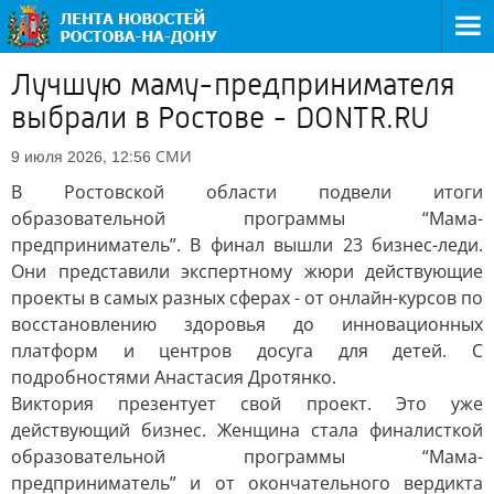
Лучшую маму-предпринимателя
выбрали в Ростове - DONTR.RU
СМИ
9 июля 2026, 12:56
В Ростовской области подвели итоги
образовательной программы “Мама-
предприниматель”. В финал вышли 23 бизнес-леди.
Они представили экспертному жюри действующие
проекты в самых разных сферах - от онлайн-курсов по
восстановлению здоровья до инновационных
платформ и центров досуга для детей. С
подробностями Анастасия Дротянко.
Виктория презентует свой проект. Это уже
действующий бизнес. Женщина стала финалисткой
образовательной программы “Мама-
предприниматель” и от окончательного вердикта