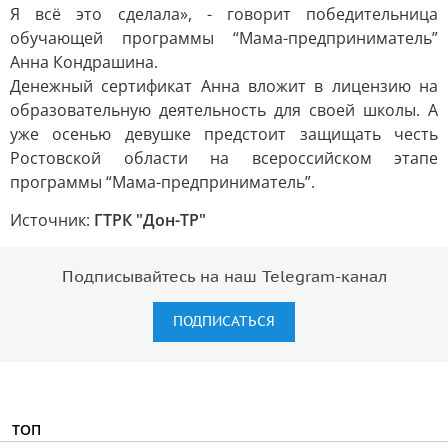
Я всё это сделала», - говорит победительница
обучающей программы “Мама-предприниматель”
Анна Кондрашина.
Денежный сертификат Анна вложит в лицензию на
образовательную деятельность для своей школы. А
уже осенью девушке предстоит защищать честь
Ростовской области на всероссийском этапе
программы “Мама-предприниматель”.
Источник:
ГТРК "Дон-ТР"
Подписывайтесь на наш Telegram-канал
ПОДПИСАТЬСЯ
ТОП