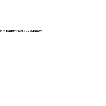
ным и надежным товарищем