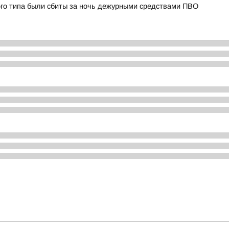
ого типа были сбиты за ночь дежурными средствами ПВО