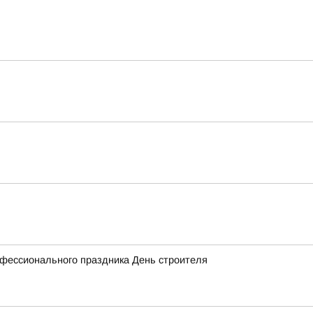
офессионального праздника День строителя