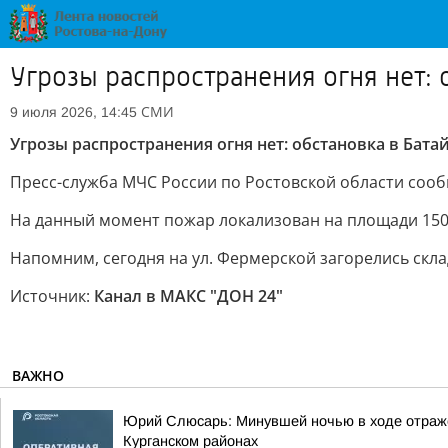
Угрозы распространения огня нет: 
СМИ
9 июля 2026, 14:45
Угрозы распространения огня нет: обстановка в Бата
Пресс-служба МЧС России по Ростовской области сооб
На данный момент пожар локализован на площади 1500
Напомним, сегодня на ул. Фермерской загорелись скла
Источник:
Канал в МАКС "ДОН 24"
ВАЖНО
Юрий Слюсарь: Минувшей ночью в ходе отраже
Курганском районах