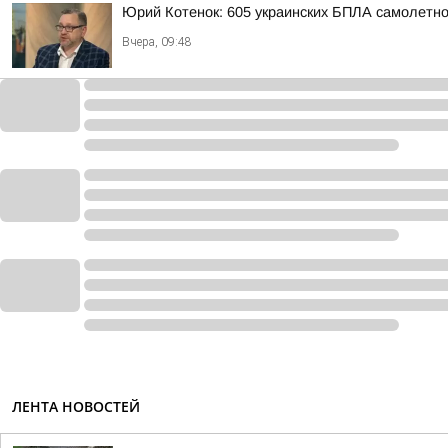
Юрий Котенок: 605 украинских БПЛА самолетн
Вчера, 09:48
ЛЕНТА НОВОСТЕЙ