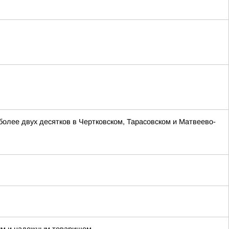
лее двух десятков в Чертковском, Тарасовском и Матвеево-