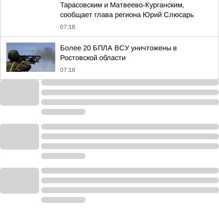
Тарасовским и Матвеево-Курганским,
сообщает глава региона Юрий Слюсарь
07:18
Более 20 БПЛА ВСУ уничтожены в
Ростовской области
07:18