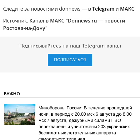
Следите за новостями donnews — в
Telegram
и
МАКС
Источник:
Канал в МАКС "Donnews.ru — новости
Ростова-на-Дону"
Подписывайтесь на наш Telegram-канал
ПОДПИСАТЬСЯ
ВАЖНО
Минобороны России: В течение прошедшей
ночи, в период с 20.00 мск 6 августа до 8.00
мск 7 августа, дежурными силами ПВО
перехвачены и уничтожены 203 украинских
беспилотных летательных аппарата
самолетного типа над...