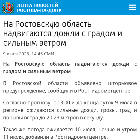
На Ростовскую область
надвигаются дожди с градом и
сильным ветром
СМИ
9 июля 2026, 14:45
На Ростовскую область надвигаются дожди с
градом и сильным ветром
В Ростовской области объявлено штормовое
предупреждение, сообщили в Ростгидрометцентре.
Согласно прогнозу, с 13:00 и до конца суток 9 июля в
регионе ожидаются сильные дожди, грозы, град и
порывы ветра до 20-23 метров в секунду.
Такая же погода ожидается 10 июля, ночью и утром
11 июля, добавили в Ростгидрометцентре.