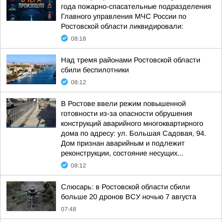
года пожарно-спасательные подразделения
Главного управления МЧС России по
Ростовской области ликвидировали:
08:18
Над тремя районами Ростовской области
сбили беспилотники
08:12
В Ростове ввели режим повышенной
готовности из-за опасности обрушения
конструкций аварийного многоквартирного
дома по адресу: ул. Большая Садовая, 94.
Дом признан аварийным и подлежит
реконструкции, состояние несущих...
08:12
Слюсарь: в Ростовской области сбили
больше 20 дронов ВСУ ночью 7 августа
07:48