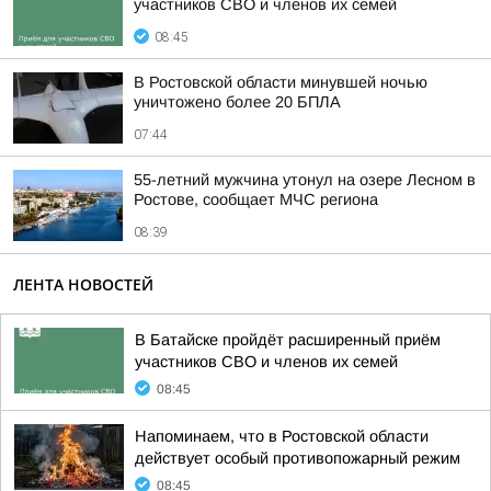
участников СВО и членов их семей
08:45
В Ростовской области минувшей ночью
уничтожено более 20 БПЛА
07:44
55-летний мужчина утонул на озере Лесном в
Ростове, сообщает МЧС региона
08:39
ЛЕНТА НОВОСТЕЙ
В Батайске пройдёт расширенный приём
участников СВО и членов их семей
08:45
Напоминаем, что в Ростовской области
действует особый противопожарный режим
08:45