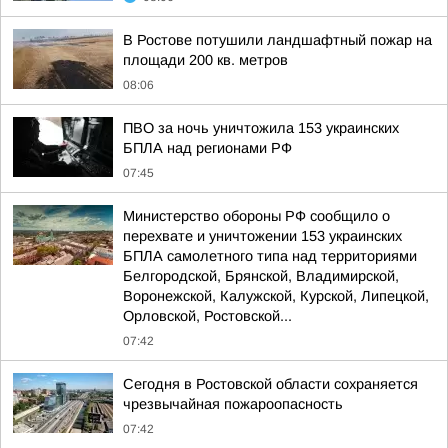
В Ростове потушили ландшафтный пожар на
площади 200 кв. метров
08:06
ПВО за ночь уничтожила 153 украинских
БПЛА над регионами РФ
07:45
Министерство обороны РФ сообщило о
перехвате и уничтожении 153 украинских
БПЛА самолетного типа над территориями
Белгородской, Брянской, Владимирской,
Воронежской, Калужской, Курской, Липецкой,
Орловской, Ростовской...
07:42
Сегодня в Ростовской области сохраняется
чрезвычайная пожароопасность
07:42