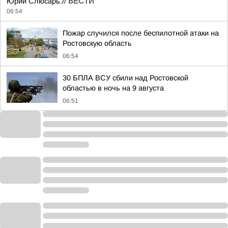
Юрий Слюсарь.//
ВЕСТИ
06:54
Пожар случился после беспилотной атаки на
Ростовскую область
06:54
30 БПЛА ВСУ сбили над Ростовской
областью в ночь на 9 августа
06:51