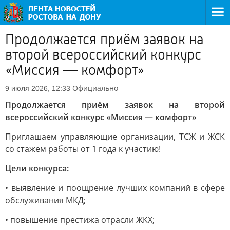
Продолжается приём заявок на
второй всероссийский конкурс
«Миссия — комфорт»
Официально
9 июля 2026, 12:33
Продолжается приём заявок на второй
всероссийский конкурс «Миссия — комфорт»
Приглашаем управляющие организации, ТСЖ и ЖСК
со стажем работы от 1 года к участию!
Цели конкурса:
• выявление и поощрение лучших компаний в сфере
обслуживания МКД;
• повышение престижа отрасли ЖКХ;