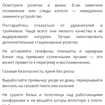
Осмотрите розетки и вилки. Если заметили
оплавления или следы копоти — немедленно
замените устройство.
Постарайтесь отказаться от удлинителей и
тройников. Чаще всего они низкого качества и не
выдерживают нагрузки. Лучше смонтировать
дополнительные стационарные розетки.
Не оставляйте телефоны, планшеты и зарядные
блоки под прямыми солнечными лучами — это
может привести к перегреву и воспламенению.
Газовая безопасность: кухня без риска
Выработайте привычку: уходя из дома, перекрывайте
вентиль на газовой плите или колонке.
Не сушите белье и полотенца над работающими
конфорками и не вешайте шторы вплотную к плите.