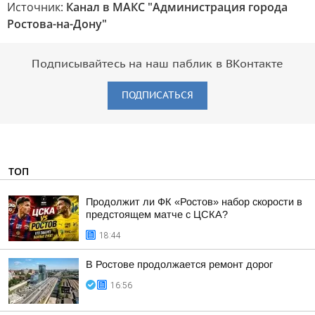
Источник:
Канал в МАКС "Администрация города
Ростова-на-Дону"
Подписывайтесь на наш паблик в ВКонтакте
ПОДПИСАТЬСЯ
ТОП
Продолжит ли ФК «Ростов» набор скорости в
предстоящем матче с ЦСКА?
18:44
В Ростове продолжается ремонт дорог
16:56