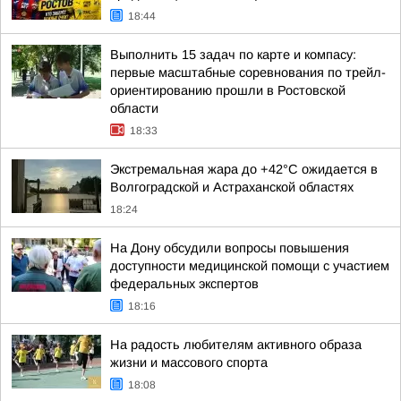
18:44
Выполнить 15 задач по карте и компасу:
первые масштабные соревнования по трейл-
ориентированию прошли в Ростовской
области
18:33
Экстремальная жара до +42°C ожидается в
Волгоградской и Астраханской областях
18:24
На Дону обсудили вопросы повышения
доступности медицинской помощи с участием
федеральных экспертов
18:16
На радость любителям активного образа
жизни и массового спорта
18:08