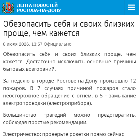
Обезопасить себя и своих близких
проще, чем кажется
Официально
8 июля 2026, 13:57
Обезопасить себя и своих близких проще, чем
кажется. Достаточно исключить основные причины
бытовых возгораний.
За неделю в городе Ростове-на-Дону произошло 12
пожаров. В 7 случаях причиной пожаров стало
неосторожное обращение с огнем, в 5 - замыкание
электропроводки (электроприбора).
Большинство трагедий можно предотвратить,
соблюдая простые рекомендации.
Электричество: проверьте розетки прямо сейчас