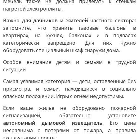
Мебель также не должна прилегать к стенкам
нагретой электроплиты.
Важно для дачников и жителей частного сектора:
запомните, что хранить газовые баллоны в
квартирах, на кухнях, балконах и в подвалах
категорически запрещено. Для них нужно
оборудовать специальный шкаф снаружи дома.
Особое внимание детям и семьям в трудной
ситуации
Самая уязвимая категория — дети, оставленные без
присмотра, и семьи, находящиеся в социально
опасном положении. Игры с огнем недопустимы.
Если ваше жилье не оборудовано пожарной
сигнализацией, обязательно установите
автономный дымовой извещатель
. Его цена
несравнима с потерями от пожара, а правила
эксплуатации просты: