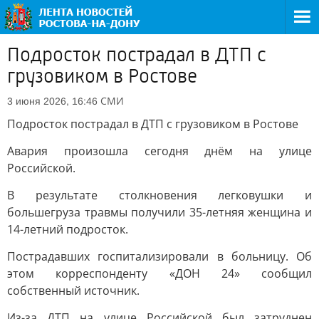
Подросток пострадал в ДТП с
грузовиком в Ростове
СМИ
3 июня 2026, 16:46
Подросток пострадал в ДТП с грузовиком в Ростове
Авария произошла сегодня днём на улице
Российской.
В результате столкновения легковушки и
большегруза травмы получили 35-летняя женщина и
14-летний подросток.
Пострадавших госпитализировали в больницу. Об
этом корреспонденту «ДОН 24» сообщил
собственный источник.
Из-за ДТП на улице Российской был затруднен