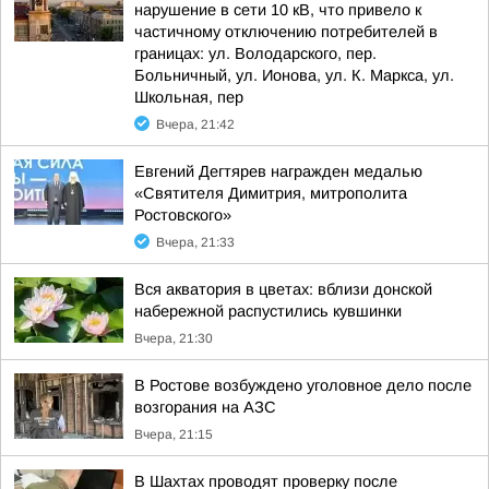
нарушение в сети 10 кВ, что привело к
частичному отключению потребителей в
границах: ул. Володарского, пер.
Больничный, ул. Ионова, ул. К. Маркса, ул.
Школьная, пер
Вчера, 21:42
Евгений Дегтярев награжден медалью
«Святителя Димитрия, митрополита
Ростовского»
Вчера, 21:33
Вся акватория в цветах: вблизи донской
набережной распустились кувшинки
Вчера, 21:30
В Ростове возбуждено уголовное дело после
возгорания на АЗС
Вчера, 21:15
В Шахтах проводят проверку после