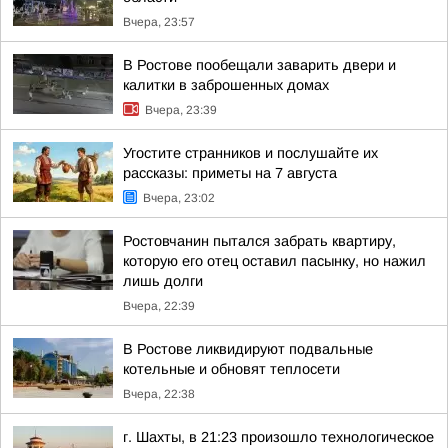
Вчера, 23:57
В Ростове пообещали заварить двери и
калитки в заброшенных домах
Вчера, 23:39
Угостите странников и послушайте их
рассказы: приметы на 7 августа
Вчера, 23:02
Ростовчанин пытался забрать квартиру,
которую его отец оставил пасынку, но нажил
лишь долги
Вчера, 22:39
В Ростове ликвидируют подвальные
котельные и обновят теплосети
Вчера, 22:38
г. Шахты, в 21:23 произошло технологическое