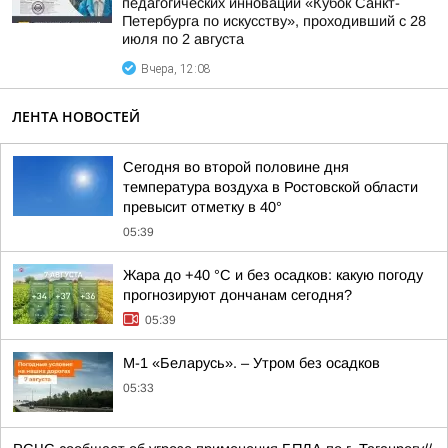
педагогических инноваций «Кубок Санкт-
Петербурга по искусству», проходивший с 28
июля по 2 августа
Вчера, 12:08
ЛЕНТА НОВОСТЕЙ
Сегодня во второй половине дня
температура воздуха в Ростовской области
превысит отметку в 40°
05:39
Жара до +40 °С и без осадков: какую погоду
прогнозируют дончанам сегодня?
05:39
М-1 «Беларусь». – Утром без осадков
05:33