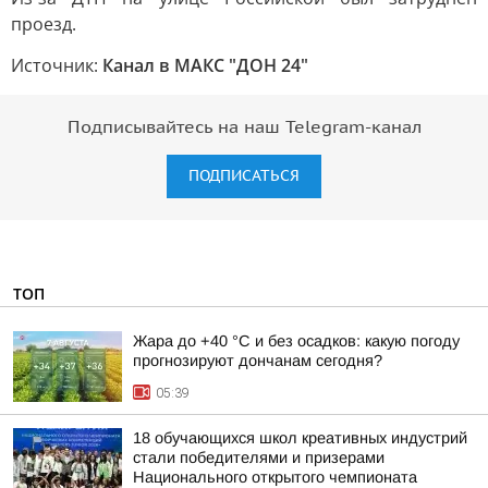
проезд.
Источник:
Канал в МАКС "ДОН 24"
Подписывайтесь на наш Telegram-канал
ПОДПИСАТЬСЯ
ТОП
Жара до +40 °С и без осадков: какую погоду
прогнозируют дончанам сегодня?
05:39
18 обучающихся школ креативных индустрий
стали победителями и призерами
Национального открытого чемпионата