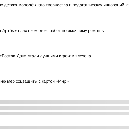
детско-молодёжного творчества и педагогических инноваций «Ку
-Артём» начат комплекс работ по ямочному ремонту
«Ростов-Дон» стали лучшими игроками сезона
нию мер соцзащиты с картой «Мир»