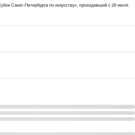
бок Санкт-Петербурга по искусству», проходивший с 28 июля