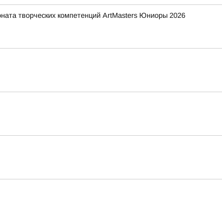
ната творческих компетенций ArtMasters Юниоры 2026