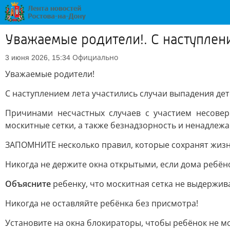
Уважаемые родители!. С наступлени
Официально
3 июня 2026, 15:34
Уважаемые родители!
С наступлением лета участились случаи выпадения дет
Причинами несчастных случаев с участием несовер
москитные сетки, а также безнадзорность и ненадлеж
ЗАПОМНИТЕ несколько правил, которые сохранят жизн
Никогда не держите окна открытыми, если дома ребён
Объясните
ребенку, что москитная сетка не выдержива
Никогда не оставляйте ребёнка без присмотра!
Установите на окна блокираторы, чтобы ребёнок не м