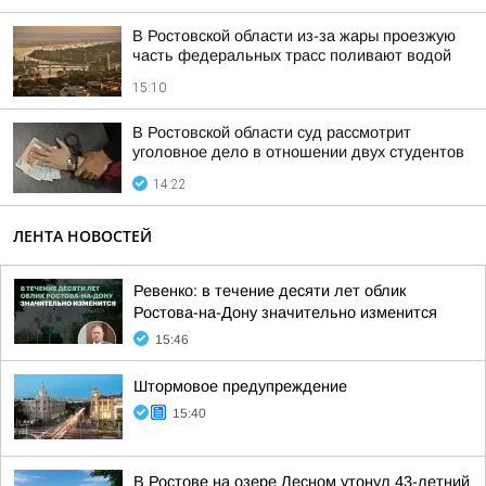
В Ростовской области из-за жары проезжую
часть федеральных трасс поливают водой
15:10
В Ростовской области суд рассмотрит
уголовное дело в отношении двух студентов
14:22
ЛЕНТА НОВОСТЕЙ
Ревенко: в течение десяти лет облик
Ростова-на-Дону значительно изменится
15:46
Штормовое предупреждение
15:40
В Ростове на озере Лесном утонул 43-летний