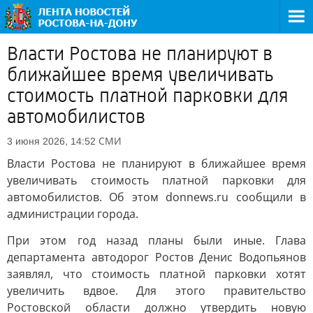
Власти Ростова не планируют в
ближайшее время увеличивать
стоимость платной парковки для
автомобилистов
СМИ
3 июня 2026, 14:52
Власти Ростова не планируют в ближайшее время
увеличивать стоимость платной парковки для
автомобилистов. Об этом donnews.ru сообщили в
администрации города.
При этом год назад планы были иные. Глава
департамента автодорог Ростов Денис Водопьянов
заявлял, что стоимость платной парковки хотят
увеличить вдвое. Для этого правительство
Ростовской области должно утвердить новую