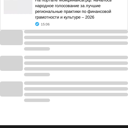
На портале Моифинансы.рф. началось
народное голосование за лучшие
региональные практики по финансовой
грамотности и культуре – 2026
15:06