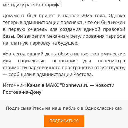
методику расчёта тарифа.
Документ был принят в начале 2026 года. Однако
теперь в администрации поясняют, что он был нужен
в первую очередь для создания единой правовой
базы. Он закрепил механизм регулирования тарифов
на платную парковку на будущее.
«На сегодняшний день объективные экономические
или социальные основания для пересмотра
стоимости парковочного пространства отсутствуют»,
— сообщили в администрации Ростова.
Источник:
Канал в МАКС "Donnews.ru — новости
Ростова-на-Дону"
Подписывайтесь на наш паблик в Одноклассниках
ПОДПИСАТЬСЯ