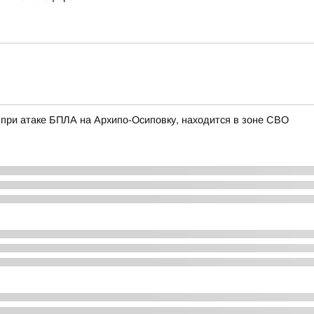
 при атаке БПЛА на Архипо-Осиповку, находится в зоне СВО