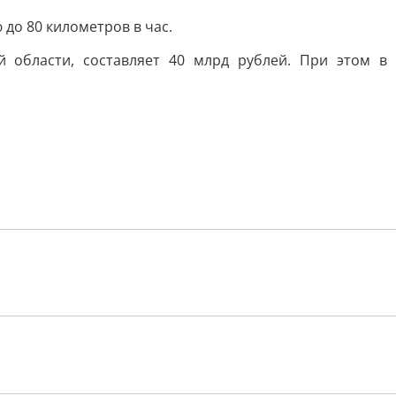
до 80 километров в час.
 области, составляет 40 млрд рублей. При этом в