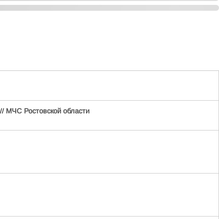
//
МЧС Ростовской области