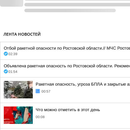
ЛЕНТА НОВОСТЕЙ
Отбой ракетной опасности по Ростовской области.//
МЧС Ростов
02:39
Объявлена ракетная опасность по Ростовской области. Рекоме
01:54
Ракетная опасность, угроза БПЛА и закрытые а
00:57
Что можно отметить в этот день
00:08