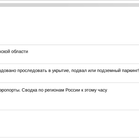
ской области
ндовано проследовать в укрытие, подвал или подземный паркинг!
эропорты. Сводка по регионам России к этому часу