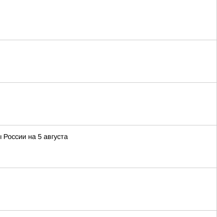
 России на 5 августа