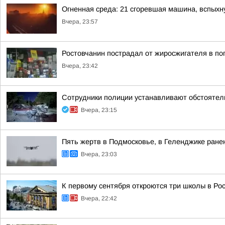
Огненная среда: 21 сгоревшая машина, вспыхн
Вчера, 23:57
Ростовчанин пострадал от жиросжигателя в по
Вчера, 23:42
Сотрудники полиции устанавливают обстоятел
Вчера, 23:15
Пять жертв в Подмосковье, в Геленджике ранен
Вчера, 23:03
К первому сентября откроются три школы в Ро
Вчера, 22:42