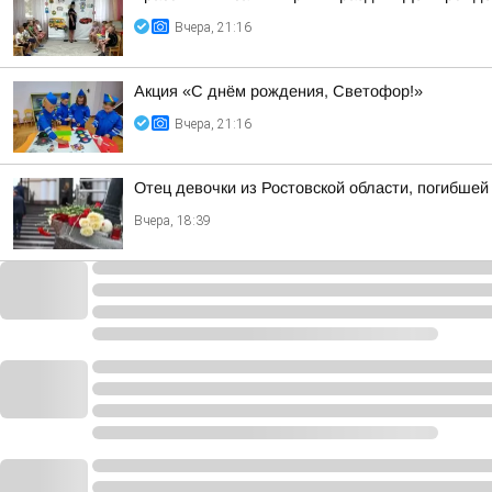
Вчера, 21:16
Акция «С днём рождения, Светофор!»
Вчера, 21:16
Отец девочки из Ростовской области, погибшей
Вчера, 18:39