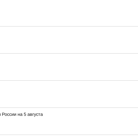
 России на 5 августа