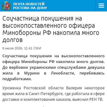
Соучастница покушения на
высокопоставленного офицера
Минобороны РФ накопила много
долгов
СМИ
9 июля 2026, 11:41
Соучастница покушения на высокопоставленного
офицера Минобороны РФ накопила много долгов.
До вербовки украинскими спецслужбами девушка
жила в Мурино в Ленобласти, перебиваясь
подработками.
Уроженка Ростовской области Валерия некоторое
время жила в Санкт-Петербурге, где работала в сфере
доставки и комплектования заказов, выяснил РЕН ТВ.