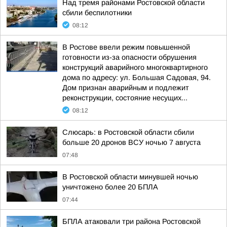
Над тремя районами Ростовской области
сбили беспилотники
08:12
В Ростове ввели режим повышенной
готовности из-за опасности обрушения
конструкций аварийного многоквартирного
дома по адресу: ул. Большая Садовая, 94.
Дом признан аварийным и подлежит
реконструкции, состояние несущих...
08:12
Слюсарь: в Ростовской области сбили
больше 20 дронов ВСУ ночью 7 августа
07:48
В Ростовской области минувшей ночью
уничтожено более 20 БПЛА
07:44
БПЛА атаковали три района Ростовской