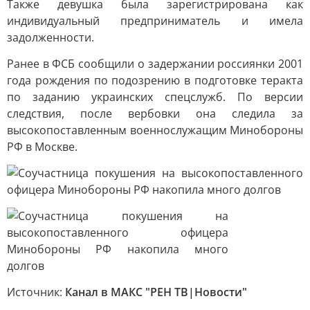
Также девушка была зарегистрирована как
индивидуальный предприниматель и имела
задолженности.
Ранее в ФСБ сообщили о задержании россиянки 2001
года рождения по подозрению в подготовке теракта
по заданию украинских спецслужб. По версии
следствия, после вербовки она следила за
высокопоставленным военнослужащим Минобороны
РФ в Москве.
Источник:
Канал в МАКС "РЕН ТВ|Новости"