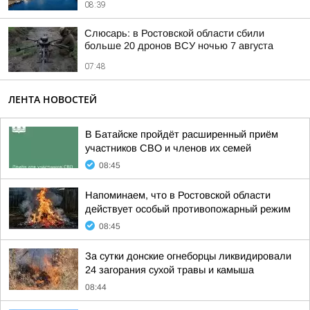
08:39
Слюсарь: в Ростовской области сбили
больше 20 дронов ВСУ ночью 7 августа
07:48
ЛЕНТА НОВОСТЕЙ
В Батайске пройдёт расширенный приём
участников СВО и членов их семей
08:45
Напоминаем, что в Ростовской области
действует особый противопожарный режим
08:45
За сутки донские огнеборцы ликвидировали
24 загорания сухой травы и камыша
08:44