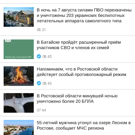
В ночь на 7 августа силами ПВО перехвачены
и уничтожены 203 украинских беспилотных
летательных аппарата самолетного типа
08:31
В Батайске пройдёт расширенный приём
участников СВО и членов их семей
08:45
Напоминаем, что в Ростовской области
действует особый противопожарный режим
08:45
В Ростовской области минувшей ночью
уничтожено более 20 БПЛА
07:44
55-летний мужчина утонул на озере Лесном в
Ростове, сообщает МЧС региона