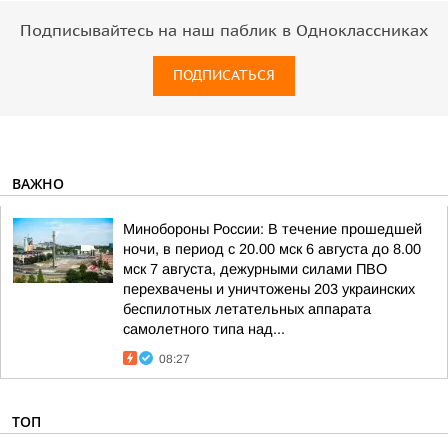
Подписывайтесь на наш паблик в Одноклассниках
ПОДПИСАТЬСЯ
ВАЖНО
Минобороны России: В течение прошедшей
ночи, в период с 20.00 мск 6 августа до 8.00
мск 7 августа, дежурными силами ПВО
перехвачены и уничтожены 203 украинских
беспилотных летательных аппарата
самолетного типа над...
08:27
ТОП