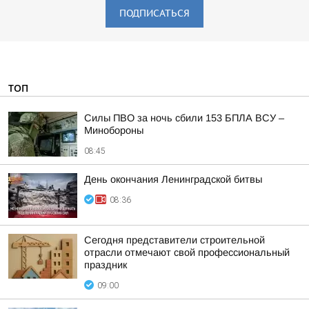
ПОДПИСАТЬСЯ
ТОП
Силы ПВО за ночь сбили 153 БПЛА ВСУ –
Минобороны
08:45
День окончания Ленинградской битвы
08:36
Сегодня представители строительной
отрасли отмечают свой профессиональный
праздник
09:00