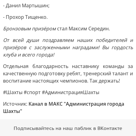
- Данил Мартышин;
- Прохор Тищенко.
Бронзовым призёром
стал Максим Середин.
От всей души поздравляем наших победителей и
призёров с заслуженными наградами! Вы гордость
клуба и всего города!
Отдельная благодарность наставнику команды за
качественную подготовку ребят, тренерский талант и
воспитание настоящих чемпионов. Так держать!
#Шахты #спорт #АдминистрацияШахты
Источник:
Канал в МАКС "Администрация города
Шахты"
Подписывайтесь на наш паблик в ВКонтакте