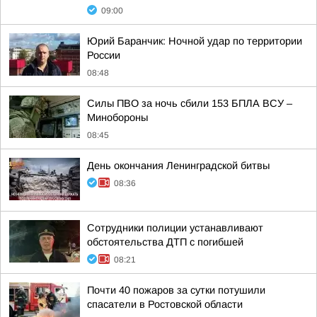
09:00
Юрий Баранчик: Ночной удар по территории
России
08:48
Силы ПВО за ночь сбили 153 БПЛА ВСУ –
Минобороны
08:45
День окончания Ленинградской битвы
08:36
Сотрудники полиции устанавливают
обстоятельства ДТП с погибшей
08:21
Почти 40 пожаров за сутки потушили
спасатели в Ростовской области