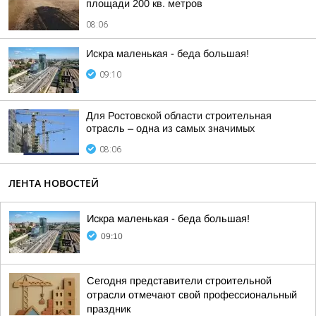
площади 200 кв. метров
08:06
Искра маленькая - беда большая!
09:10
Для Ростовской области строительная
отрасль – одна из самых значимых
08:06
ЛЕНТА НОВОСТЕЙ
Искра маленькая - беда большая!
09:10
Сегодня представители строительной
отрасли отмечают свой профессиональный
праздник