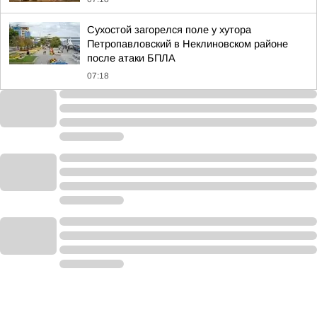
Сухостой загорелся поле у хутора
Петропавловский в Неклиновском районе
после атаки БПЛА
07:18