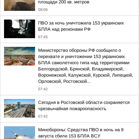
площади 200 кв. метров
08:06
ПВО за ночь уничтожила 153 украинских
БПЛА над регионами РФ
07:45
Министерство обороны РФ сообщило о
перехвате и уничтожении 153 украинских
БПЛА самолетного типа над территориями
Белгородской, Брянской, Владимирской,
Воронежской, Калужской, Курской, Липецкой,
Орловской, Ростовской...
07:42
Сегодня в Ростовской области сохраняется
чрезвычайная пожароопасность
07:42
Минобороны: Средства ПВО в ночь на 9
августа сбили 153 БПЛА ВСУ