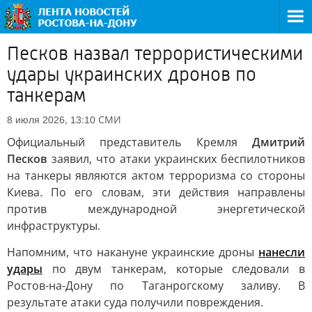
Песков назвал террористическими
удары украинских дронов по
танкерам
СМИ
8 июля 2026, 13:10
Официальный представитель Кремля
Дмитрий
Песков
заявил, что атаки украинских беспилотников
на танкеры являются актом терроризма со стороны
Киева. По его словам, эти действия направлены
против международной энергетической
инфраструктуры.
Напомним, что накануне украинские дроны
нанесли
удары
по двум танкерам, которые следовали в
Ростов-на-Дону по Таганрогскому заливу. В
результате атаки суда получили повреждения.