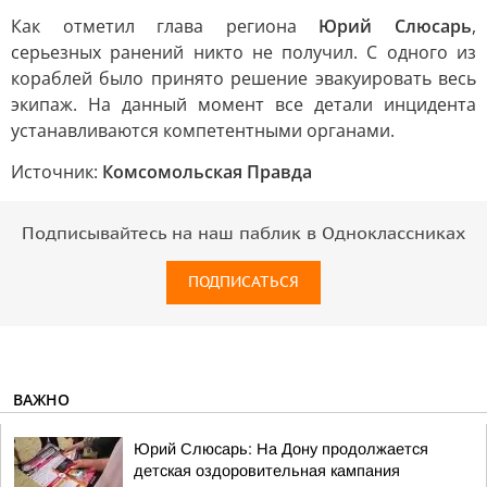
Как отметил глава региона
Юрий Слюсарь
,
серьезных ранений никто не получил. С одного из
кораблей было принято решение эвакуировать весь
экипаж. На данный момент все детали инцидента
устанавливаются компетентными органами.
Источник:
Комсомольская Правда
Подписывайтесь на наш паблик в Одноклассниках
ПОДПИСАТЬСЯ
ВАЖНО
Юрий Слюсарь: На Дону продолжается
детская оздоровительная кампания