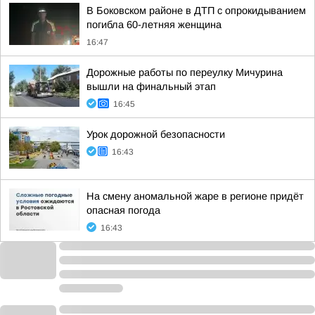
В Боковском районе в ДТП с опрокидыванием
погибла 60-летняя женщина
16:47
Дорожные работы по переулку Мичурина
вышли на финальный этап
16:45
Урок дорожной безопасности
16:43
На смену аномальной жаре в регионе придёт
опасная погода
16:43