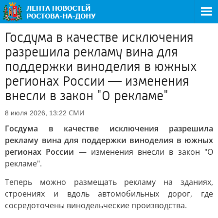
Госдума в качестве исключения
разрешила рекламу вина для
поддержки виноделия в южных
регионах России — изменения
внесли в закон "О рекламе"
СМИ
8 июля 2026, 13:22
Госдума в качестве исключения разрешила
рекламу вина для поддержки виноделия в южных
регионах России
— изменения внесли в закон "О
рекламе".
Теперь можно размещать рекламу на зданиях,
строениях и вдоль автомобильных дорог, где
сосредоточены винодельческие производства.