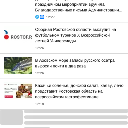
праздничном мероприятии вручила
Благодарственные письма Администрации...
12:27
Сборная Ростовской области выступит на
футбольном турнире X Всероссийской
летней Универсиады
12:26
В Азовском море запасы русского осетра
выросли почти в два раза
12:26
Казачьи соленья, донской салат, халву, лечо
представит Ростовская область на
всероссийском гастрофестивале
12:18