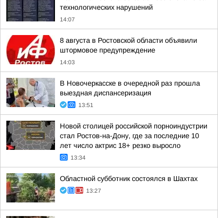
технологических нарушений
14:07
8 августа в Ростовской области объявили
штормовое предупреждение
14:03
В Новочеркасске в очередной раз прошла
выездная диспансеризация
13:51
Новой столицей российской порноиндустрии
стал Ростов-на-Дону, где за последние 10
лет число актрис 18+ резко выросло
13:34
Областной субботник состоялся в Шахтах
13:27