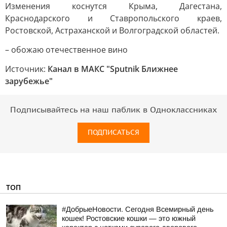
Изменения коснутся Крыма, Дагестана,
Краснодарского и Ставропольского краев,
Ростовской, Астраханской и Волгоградской областей.
– обожаю отечественное вино
Источник:
Канал в МАКС "Sputnik Ближнее
зарубежье"
Подписывайтесь на наш паблик в Одноклассниках
ПОДПИСАТЬСЯ
ТОП
#ДобрыеНовости. Сегодня Всемирный день
кошек! Ростовские кошки — это южный