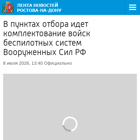
В пунктах отбора идет
комплектование войск
беспилотных систем
Вооруженных Сил РФ
Официально
8 июля 2026, 13:40