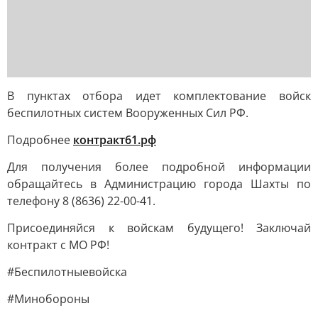
В пунктах отбора идет комплектование войск
беспилотных систем Вооруженных Сил РФ.
Подробнее
контракт61.рф
Для получения более подробной информации
обращайтесь в Администрацию города Шахты по
телефону 8 (8636) 22-00-41.
Присоединяйся к войскам будущего! Заключай
контракт с МО РФ!
#Беспилотныевойска
#Минобороны