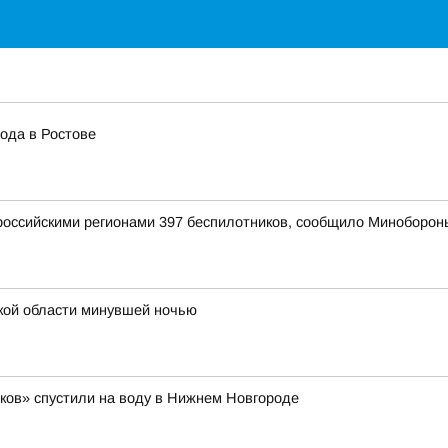
ода в Ростове
оссийскими регионами 397 беспилотников, сообщило Миноборон
кой области минувшей ночью
ков» спустили на воду в Нижнем Новгороде