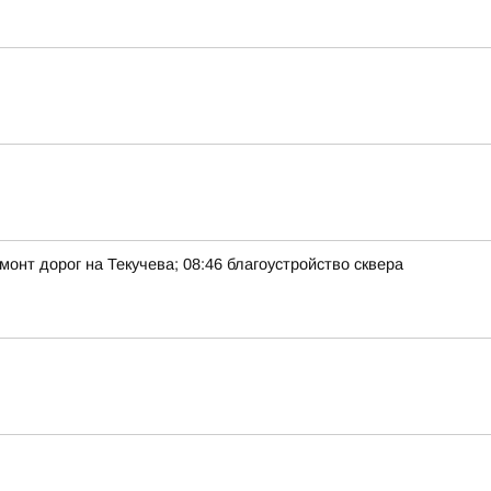
онт дорог на Текучева; 08:46 благоустройство сквера