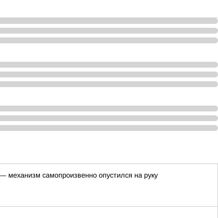
 — механизм самопроизвенно опустился на руку