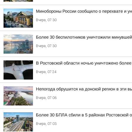
Минобороны России сообщило о перехвате и ун
Вчера, 07:30
Более 30 беспилотников уничтожили минувшей 
Вчера, 07:30
В Ростовской области ночью уничтожено более
Вчера, 07:24
Непогода обрушится на донской регион в эти 
Вчера, 07:06
Более 30 БПЛА сбили в 5 районах Ростовской 
Вчера, 07:03