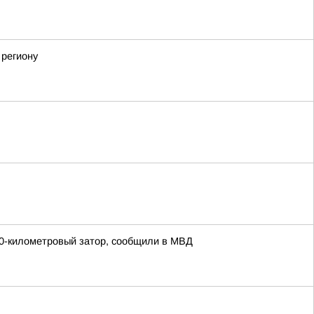
 региону
 30-километровый затор, сообщили в МВД