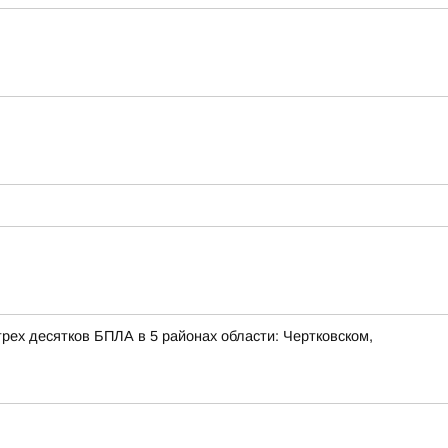
ех десятков БПЛА в 5 районах области: Чертковском,