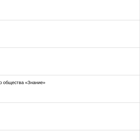
го общества «Знание»