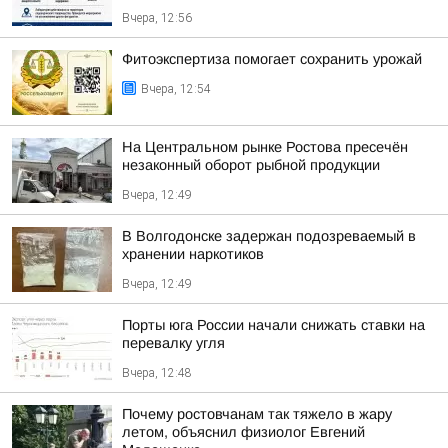
Вчера, 12:56
Фитоэкспертиза помогает сохранить урожай
Вчера, 12:54
На Центральном рынке Ростова пресечён
незаконный оборот рыбной продукции
Вчера, 12:49
В Волгодонске задержан подозреваемый в
хранении наркотиков
Вчера, 12:49
Порты юга России начали снижать ставки на
перевалку угля
Вчера, 12:48
Почему ростовчанам так тяжело в жару
летом, объяснил физиолог Евгений