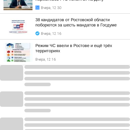
Вчера, 12:30
38 кандидатов от Ростовской области
поборются за шесть мандатов в Госдуме
Вчера, 12:16
Режим ЧС ввели в Ростове и ещё трёх
территориях
Вчера, 12:16