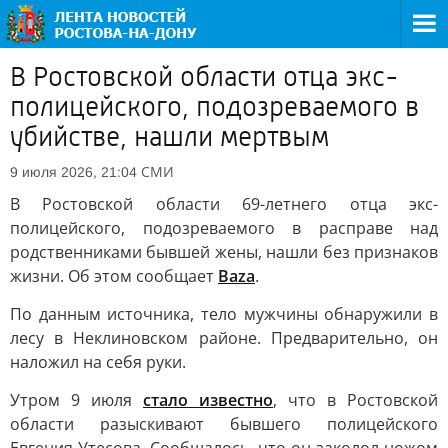
В Ростовской области отца экс-
полицейского, подозреваемого в
убийстве, нашли мертвым
СМИ
9 июля 2026, 21:04
В Ростовской области 69-летнего отца экс-
полицейского, подозреваемого в расправе над
родственниками бывшей жены, нашли без признаков
жизни. Об этом сообщает
Baza
.
По данным источника, тело мужчины обнаружили в
лесу в Неклиновском районе. Предварительно, он
наложил на себя руки.
Утром 9 июля
стало известно
, что в Ростовской
области разыскивают бывшего полицейского