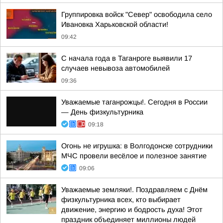
Группировка войск "Север" освободила село
Ивановка Харьковской области!
09:42
С начала года в Таганроге выявили 17
случаев невывоза автомобилей
09:36
Уважаемые таганрожцы!. Сегодня в России
— День физкультурника
09:18
Огонь не игрушка: в Волгодонске сотрудники
МЧС провели весёлое и полезное занятие
09:06
Уважаемые земляки!. Поздравляем с Днём
физкультурника всех, кто выбирает
движение, энергию и бодрость духа! Этот
праздник объединяет миллионы людей