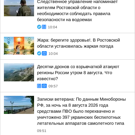
Следственное управление напоминает
жителям Ростовской области о
необходимости соблюдать правила
безопасности на водоемах
10:04
Жара: берегите здоровье!. В Ростовской
области установилась жаркая погода
10:04
Десятки дронов со взрывчаткой атакуют
регионы России утром 8 августа. Что
известно?
09:57
Записки ветерана: По данным Минобороны
РФ, за ночь на 8 августа 2026 года
средствами ПВО было перехвачено и
уничтожено 397 украинских беспилотных
летательных аппаратов самолетного типа
09:51