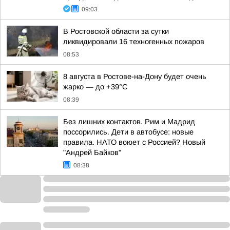
09:03
В Ростовской области за сутки
ликвидировали 16 техногенных пожаров
08:53
8 августа в Ростове-на-Дону будет очень
жарко — до +39°C
08:39
Без лишних контактов. Рим и Мадрид
поссорились. Дети в автобусе: новые
правила. НАТО воюет с Россией? Новый
"Андрей Байков"
08:38