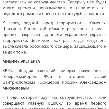
согласилась на сотрудничество. Теперь у нее будет
много времени поразмыслить о перипетиях ее
недолгого романа и превратностях судьбы шпионки.
К слову, родной город террористки - Каменск-
Шахтинск Ростовской области регулярно, в числе
прочих, накрывают дронами украинские «друзья»
террористки. Возможно, как раз тогда, когда она
выслеживала российского офицера, защищающего и
ее дом тоже.
МНЕНИЕ ЭКСПЕРТА
KP.RU обсудил «женский почерк» покушения с
генерал-майором ФСБ в отставке, главой
Центрисполкома «Офицеров России»
Александром
Михайловым.
- Люди, которые идут на сотрудничество, - они
совершают главную ошибку во время первого