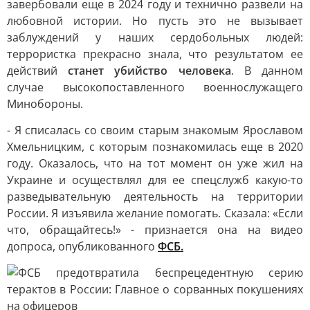
завербовали еще в 2024 году и технично развели на
любовной истории. Но пусть это не вызывает
заблуждений у наших сердобольных людей:
террористка прекрасно знала, что результатом ее
действий
станет убийство человека
. В данном
случае высокопоставленного военнослужащего
Минобороны.
- Я списалась со своим старым знакомым Ярославом
Хмельницким, с которым познакомилась еще в 2020
году. Оказалось, что на тот момент он уже жил на
Украине и осуществлял для ее спецслужб какую-то
разведывательную деятельность на территории
России. Я изъявила желание помогать. Сказала: «Если
что, обращайтесь!» - признается она на видео
допроса, опубликованного
ФСБ.