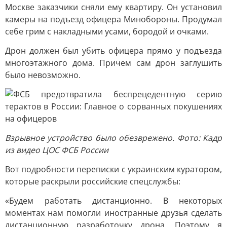
Москве заказчики сняли ему квартиру. Он установил
камеры на подъезд офицера Минобороны. Продумал
себе грим с накладными усами, бородой и очками.
Дрон должен был убить офицера прямо у подъезда
многоэтажного дома. Причем сам дрон заглушить
было невозможно.
Взрывное устройство было обезврежено. Фото: Кадр
из видео ЦОС ФСБ России
Вот подробности переписки с украинским куратором,
которые раскрыли российские спецслужбы:
«Будем работать дистанционно. В некоторых
моментах нам помогли иностранные друзья сделать
дистанционную разработочку дрона. Поэтому я