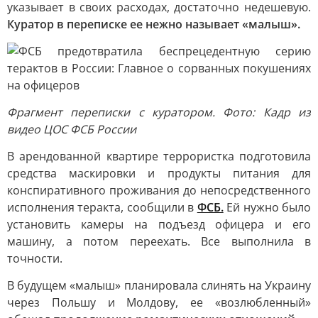
указывает в своих расходах, достаточно недешевую.
Куратор в переписке ее нежно называет «малыш».
Фрагмент переписки с куратором. Фото: Кадр из
видео ЦОС ФСБ России
В арендованной квартире террористка подготовила
средства маскировки и продукты питания для
конспиративного проживания до непосредственного
исполнения теракта, сообщили в
ФСБ.
Ей нужно было
установить камеры на подъезд офицера и его
машину, а потом переехать. Все выполнила в
точности.
В будущем «малыш» планировала слинять на Украину
через Польшу и Молдову, ее «возлюбленный»