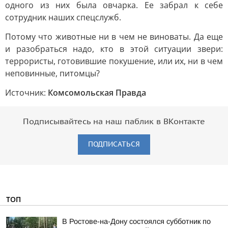
одного из них была овчарка. Ее забрал к себе
сотрудник наших спецслужб.
Потому что животные ни в чем не виноваты. Да еще
и разобраться надо, кто в этой ситуации звери:
террористы, готовившие покушение, или их, ни в чем
неповинные, питомцы?
Источник:
Комсомольская Правда
Подписывайтесь на наш паблик в ВКонтакте
ПОДПИСАТЬСЯ
ТОП
В Ростове-на-Дону состоялся субботник по