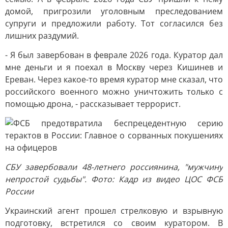
домой, пригрозили уголовным преследованием
супруги и предложили работу. Тот согласился без
лишних раздумий.
- Я был завербован в феврале 2026 года. Куратор дал
мне деньги и я поехал в Москву через Кишинев и
Ереван. Через какое-то время куратор мне сказал, что
российского военного можно уничтожить только с
помощью дрона, - рассказывает террорист.
СБУ завербовали 48-летнего россиянина, "мужчину
непростой судьбы". Фото: Кадр из видео ЦОС ФСБ
России
Украинский агент прошел стрелковую и взрывную
подготовку, встретился со своим куратором. В