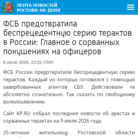
ФСБ предотвратила
беспрецедентную серию терактов
в России: Главное о сорванных
покушениях на офицеров
СМИ
9 июля 2026, 22:01
ФСБ России предотвратили беспрецедентную серию
терактов. Каждый из которых готовился с помощью
завербованных агентов СБУ. Действовали те
абсолютно сознательно. Так сказать по свободному
волеизъявлению.
Сайт KP.RU собрал последние новости об арестах и
сорванных терактах на 9 июля 2026 года.
25-летнюю жительницу Ростовской области