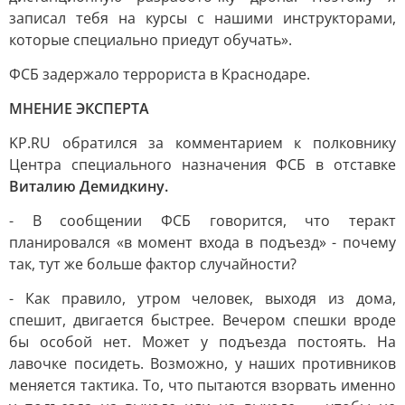
записал тебя на курсы с нашими инструкторами,
которые специально приедут обучать».
ФСБ задержало террориста в Краснодаре.
МНЕНИЕ ЭКСПЕРТА
KP.RU обратился за комментарием к полковнику
Центра специального назначения ФСБ в отставке
Виталию Демидкину.
- В сообщении ФСБ говорится, что теракт
планировался «в момент входа в подъезд» - почему
так, тут же больше фактор случайности?
- Как правило, утром человек, выходя из дома,
спешит, двигается быстрее. Вечером спешки вроде
бы особой нет. Может у подъезда постоять. На
лавочке посидеть. Возможно, у наших противников
меняется тактика. То, что пытаются взорвать именно