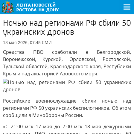
Ночью над регионами РФ сбили 50
украинских дронов
СМИ
18 мая 2026, 07:45
Средства ПВО сработали в Белгородской,
Воронежской, Курской, Орловской, Ростовской,
Тульской областей, Краснодарского края, Республики
Крым и над акваторией Азовского моря.
Российские военнослужащие сбили ночью над
регионами РФ 50 украинских беспилотников. Об этом
сообщили в Минобороны России.
«С 21:00 мск 17 мая до 7:00 мск 18 мая дежурными
средствами ПВО перехвачены и уничтожены 50