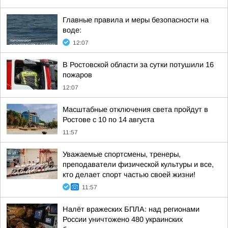
Главные правила и меры безопасности на
воде:
12:07
В Ростовской области за сутки потушили 16
пожаров
12:07
Масштабные отключения света пройдут в
Ростове с 10 по 14 августа
11:57
Уважаемые спортсмены, тренеры,
преподаватели физической культуры и все,
кто делает спорт частью своей жизни!
11:57
Налёт вражеских БПЛА: над регионами
России уничтожено 480 украинских