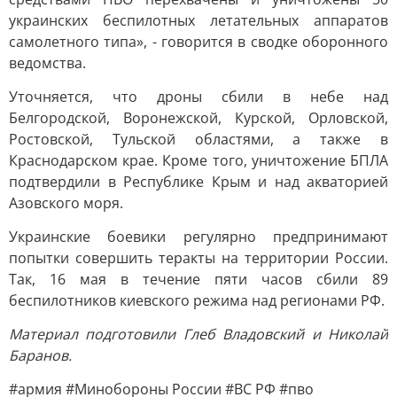
украинских беспилотных летательных аппаратов
самолетного типа», - говорится в сводке оборонного
ведомства.
Уточняется, что дроны сбили в небе над
Белгородской, Воронежской, Курской, Орловской,
Ростовской, Тульской областями, а также в
Краснодарском крае. Кроме того, уничтожение БПЛА
подтвердили в Республике Крым и над акваторией
Азовского моря.
Украинские боевики регулярно предпринимают
попытки совершить теракты на территории России.
Так, 16 мая в течение пяти часов сбили 89
беспилотников киевского режима над регионами РФ.
Материал подготовили Глеб Владовский и Николай
Баранов.
#армия #Минобороны России #ВС РФ #пво