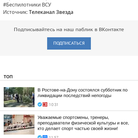
#Беспилотники ВСУ
Источник:
Телеканал Звезда
Подписывайтесь на наш паблик в ВКонтакте
ПОДПИСАТЬСЯ
ТОП
В Ростове-на-Дону состоялся субботник по
ликвидации последствий непогоды
10:31
Уважаемые спортсмены, тренеры,
преподаватели физической культуры и все,
кто делает спорт частью своей жизни!
11:57