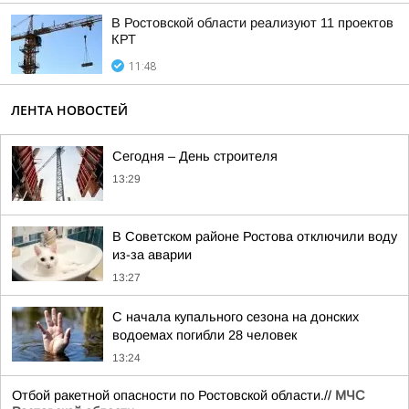
В Ростовской области реализуют 11 проектов
КРТ
11:48
ЛЕНТА НОВОСТЕЙ
Сегодня – День строителя
13:29
В Советском районе Ростова отключили воду
из-за аварии
13:27
С начала купального сезона на донских
водоемах погибли 28 человек
13:24
Отбой ракетной опасности по Ростовской области.//
МЧС