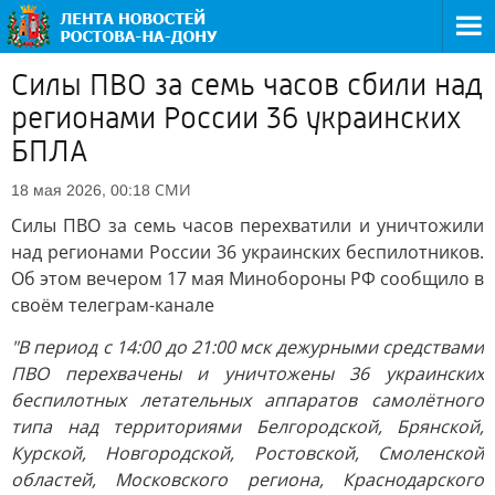
Силы ПВО за семь часов сбили над
регионами России 36 украинских
БПЛА
СМИ
18 мая 2026, 00:18
Силы ПВО за семь часов перехватили и уничтожили
над регионами России 36 украинских беспилотников.
Об этом вечером 17 мая Минобороны РФ сообщило в
своём телеграм-канале
"В период с 14:00 до 21:00 мск дежурными средствами
ПВО перехвачены и уничтожены 36 украинских
беспилотных летательных аппаратов самолётного
типа над территориями Белгородской, Брянской,
Курской, Новгородской, Ростовской, Смоленской
областей, Московского региона, Краснодарского