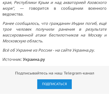
края, Республики Крым и над акваторией Азовского
моря",
— говорится в сообщении военного
ведомства.
Ранее сообщалось, что гражданин Индии погиб, ещё
трое человек получили ранения в результате
массированной атаки беспилотников на Москву и
Московскую область.
Всё об Украине из России - на сайте Украина.ру.
Источник:
Украина.ру
Подписывайтесь на наш Telegram-канал
ПОДПИСАТЬСЯ