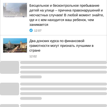
Бесцельное и бесконтрольное пребывание
детей на улице – причина правонарушений и
несчастных случаев! В любой момент знайте,
где и с кем находится ваш ребенок, чем
занимается
12:07
Два донских курса по финансовой
грамотности могут признать лучшими в
стране
12:02