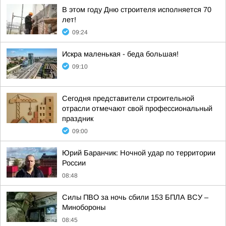
В этом году Дню строителя исполняется 70
лет!
09:24
Искра маленькая - беда большая!
09:10
Сегодня представители строительной
отрасли отмечают свой профессиональный
праздник
09:00
Юрий Баранчик: Ночной удар по территории
России
08:48
Силы ПВО за ночь сбили 153 БПЛА ВСУ –
Минобороны
08:45