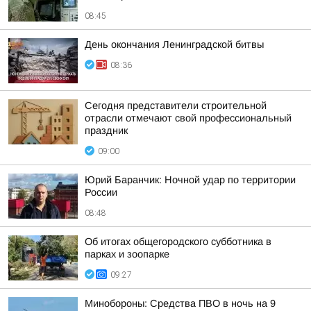
08:45
День окончания Ленинградской битвы
08:36
Сегодня представители строительной
отрасли отмечают свой профессиональный
праздник
09:00
Юрий Баранчик: Ночной удар по территории
России
08:48
Об итогах общегородского субботника в
парках и зоопарке
09:27
Минобороны: Средства ПВО в ночь на 9