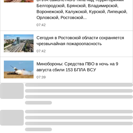
Белгородской, Брянской, Владимирской,
Воронежской, Калужской, Курской, Липецкой,
Орловской, Ростовской...
07:42
Сегодня в Ростовской области сохраняется
чрезвычайная пожароопасность
07:42
Минобороны: Средства ПВО в ночь на 9
августа сбили 153 БПЛА ВСУ
07:39