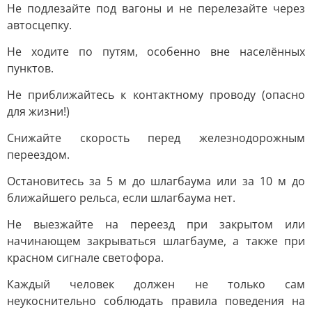
Не подлезайте под вагоны и не перелезайте через
автосцепку.
Не ходите по путям, особенно вне населённых
пунктов.
Не приближайтесь к контактному проводу (опасно
для жизни!)
Снижайте скорость перед железнодорожным
переездом.
Остановитесь за 5 м до шлагбаума или за 10 м до
ближайшего рельса, если шлагбаума нет.
Не выезжайте на переезд при закрытом или
начинающем закрываться шлагбауме, а также при
красном сигнале светофора.
Каждый человек должен не только сам
неукоснительно соблюдать правила поведения на