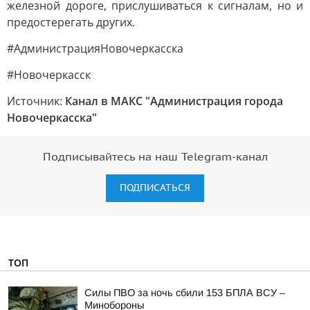
железной дороге, прислушиваться к сигналам, но и
предостерегать других.
#АдминистрацияНовочеркасска
#Новочеркасск
Источник:
Канал в МАКС "Администрация города
Новочеркасска"
Подписывайтесь на наш Telegram-канал
ПОДПИСАТЬСЯ
ТОП
Силы ПВО за ночь сбили 153 БПЛА ВСУ –
Минобороны