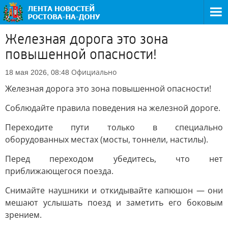
Железная дорога это зона
повышенной опасности!
Официально
18 мая 2026, 08:48
Железная дорога это зона повышенной опасности!
Соблюдайте правила поведения на железной дороге.
Переходите пути только в специально
оборудованных местах (мосты, тоннели, настилы).
Перед переходом убедитесь, что нет
приближающегося поезда.
Снимайте наушники и откидывайте капюшон — они
мешают услышать поезд и заметить его боковым
зрением.