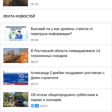
08:06
ЛЕНТА НОВОСТЕЙ
Высокий ли у вас уровень стресса от
перегруза информации?
09:30
В Ростовской области ликвидировали 14
техногенных пожаров
09:27
Александр Скрябин поздравил ростовчан с
Днем строителя
09:27
Об итогах общегородского субботника в
парках и зоопарке
09:27