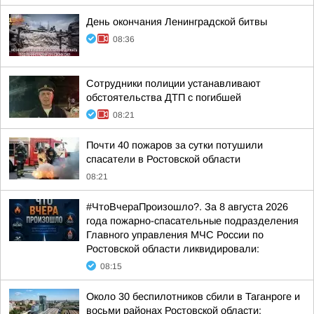
День окончания Ленинградской битвы
08:36
Сотрудники полиции устанавливают
обстоятельства ДТП с погибшей
08:21
Почти 40 пожаров за сутки потушили
спасатели в Ростовской области
08:21
#ЧтоВчераПроизошло?. За 8 августа 2026
года пожарно-спасательные подразделения
Главного управления МЧС России по
Ростовской области ликвидировали:
08:15
Около 30 беспилотников сбили в Таганроге и
восьми районах Ростовской области: